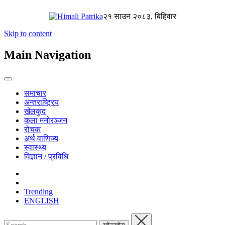
२१ साउन २०८३, बिहिवार
Skip to content
Main Navigation
समाचार
अन्तराष्ट्रिय
खेलकुद
कला मनोरञ्जन
रोचक
अर्थ वाणिज्य
स्वास्थ्य
विज्ञान / प्रविधि
Trending
ENGLISH