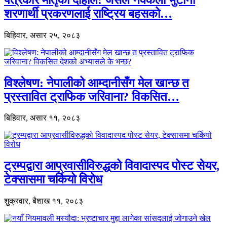
शरणार्थी प्रकरणलाई राष्ट्रिय बहसको…
बिहिवार, असार २५, २०८३
विश्लेषण: नेपालीको आम्दानीसँग मेल खान्छ त
प्रस्तावित ट्राफिक जरिवाना? विकसित…
बिहिवार, असार ११, २०८३
ट्रम्पद्वारा आप्रवासीविरुद्धको विवादास्पद पोस्ट सेयर,
टेक्सासमा चर्कियो विरोध
शुक्रवार, बैशाख ११, २०८३