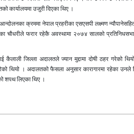
कृतको कार्यालयमा उजुरी दिएका थिए ।
न्दोलनका क्रममा नेपाल प्रहरीका एसएसपी लक्ष्मण न्यौपानेसह
ेका चौधरीले फरार रहेकै अवस्थामा २०७४ सालको प्रतिनिधसभा 
 कैलाली जिल्ला अदालतले ज्यान मुद्दामा दोषी ठहर गरेको थिय
को थियो । अदालतको फैसला अनुसार कारागारमा रहेका उनले 
यको शपथ लिएका थिए ।