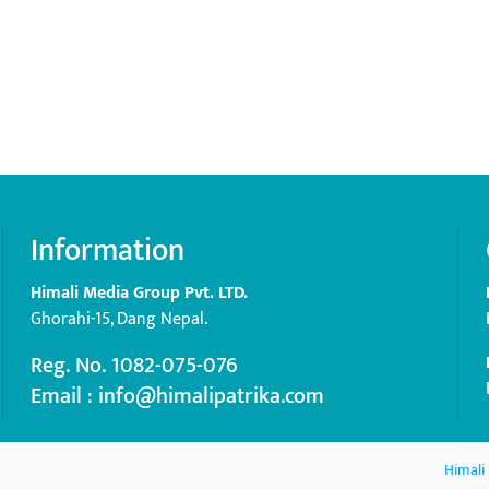
Information
Himali Media Group Pvt. LTD.
Ghorahi-15, Dang Nepal.
Reg. No. 1082-075-076
Email : info@himalipatrika.com
Himali 