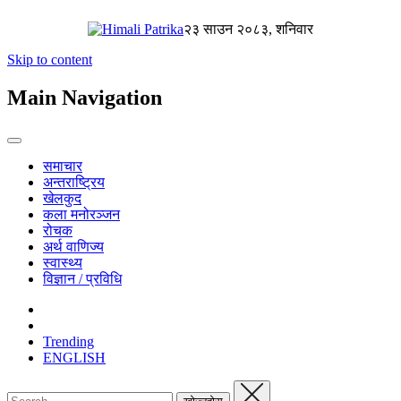
२३ साउन २०८३, शनिवार
Skip to content
Main Navigation
समाचार
अन्तराष्ट्रिय
खेलकुद
कला मनोरञ्जन
रोचक
अर्थ वाणिज्य
स्वास्थ्य
विज्ञान / प्रविधि
Trending
ENGLISH