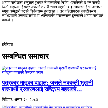
आयोग स्रोतका अनुसार बुधबार नै यसबारेमा निर्णय भइसकेको छ भने सक्दो
छिटो दाहाललाई पत्र पठाउने तयारी समेत भएको छ । आचारसंहिता उल्लंघन
भएमा उम्मेद्वारी रद्दको निर्णयसम्म हुनसक्छ । तर पहिलोपटक स्पष्टीकरण
सोधिएकाले उनलाई सचेत वा ध्यानाकर्षण गराउनेसम्म हुनसक्ने आयोग स्रोतले
बतायो ।
ट्रेन्डिङ
सम्बन्धित समाचार
पत्रकार मातृका दाहाल: जसले नक्कली भुटानी
शरणार्थी प्रकरणलाई राष्ट्रिय बहसको…
बिहिवार, असार २५, २०८३