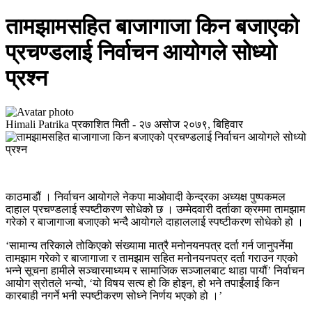
तामझामसहित बाजागाजा किन बजाएको
प्रचण्डलाई निर्वाचन आयोगले सोध्यो
प्रश्न
Himali Patrika
प्रकाशित मिती -
२७ असोज २०७९, बिहिवार
काठमाडौं । निर्वाचन आयोगले नेकपा माओवादी केन्द्रका अध्यक्ष पुष्पकमल
दाहाल प्रचण्डलाई स्पष्टीकरण सोधेको छ । उम्मेदवारी दर्ताका क्रममा तामझाम
गरेको र बाजागाजा बजाएको भन्दै आयोगले दाहाललाई स्पष्टीकरण सोधेको हो ।
‘सामान्य तरिकाले तोकिएको संख्यामा मात्रै मनोनयनपत्र दर्ता गर्न जानुपर्नेमा
तामझाम गरेको र बाजागाजा र तामझाम सहित मनोनयनपत्र दर्ता गराउन गएको
भन्ने सूचना हामीले सञ्चारमाध्यम र सामाजिक सञ्जालबाट थाहा पायौं’ निर्वाचन
आयोग स्रोतले भन्यो, ‘यो विषय सत्य हो कि होइन, हो भने तपाईंलाई किन
कारबाही नगर्ने भनी स्पष्टीकरण सोध्ने निर्णय भएको हो ।’