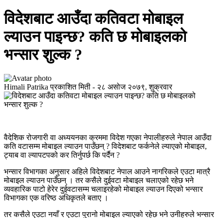
विदेशबाट आउँदा कतिवटा मोबाइल
ल्याउन पाइन्छ? कति छ मोबाइलको
भन्सार शुल्क ?
Himali Patrika
प्रकाशित मिती -
२८ असोज २०७९, शुक्रवार
वैदेशिक रोजगारी वा अध्ययनका क्रममा विदेश गएका नेपालीहरुले नेपाल आउँदा
कति वटासम्म मोबाइल ल्याउन पाउँछन् ? विदेशबाट फर्कनेले ल्याएको मोबाइल,
ट्याब वा ल्यापटपको कर तिर्नुपर्छ कि पर्दैन ?
भन्सार विभागका अनुसार अहिले विदेशबाट नेपाल आउने नागरिकले एउटा मात्रै
मोबाइल ल्याउन पाउँछन् । तर कसैले दुईवटा मोबाइल चलाएको रहेछ भने
व्यवहारिक पाटो हेरेर दुईवटासम्म चलाइरहेको मोबाइल ल्याउन दिएको भन्सार
विभागका एक वरिष्ठ अधिकृतले बताए ।
तर कसैले एउटा नयाँ र एउटा पुरानो मोबाइल ल्याएको रहेछ भने उनीहरुले भन्सार