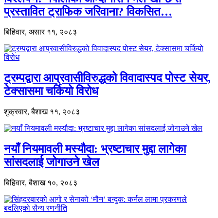
प्रस्तावित ट्राफिक जरिवाना? विकसित…
बिहिवार, असार ११, २०८३
ट्रम्पद्वारा आप्रवासीविरुद्धको विवादास्पद पोस्ट सेयर,
टेक्सासमा चर्कियो विरोध
शुक्रवार, बैशाख ११, २०८३
नयाँ नियमावली मस्यौदा: भ्रष्टाचार मुद्दा लागेका
सांसदलाई जोगाउने खेल
बिहिवार, बैशाख १०, २०८३