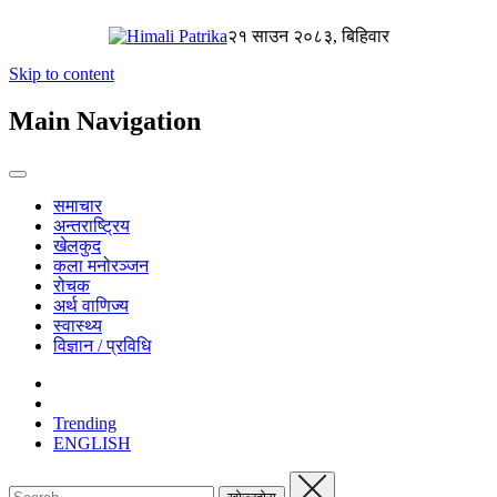
२१ साउन २०८३, बिहिवार
Skip to content
Main Navigation
समाचार
अन्तराष्ट्रिय
खेलकुद
कला मनोरञ्जन
रोचक
अर्थ वाणिज्य
स्वास्थ्य
विज्ञान / प्रविधि
Trending
ENGLISH