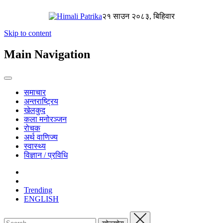
२१ साउन २०८३, बिहिवार
Skip to content
Main Navigation
समाचार
अन्तराष्ट्रिय
खेलकुद
कला मनोरञ्जन
रोचक
अर्थ वाणिज्य
स्वास्थ्य
विज्ञान / प्रविधि
Trending
ENGLISH