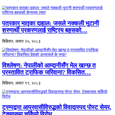
पत्रकार मातृका दाहाल: जसले नक्कली भुटानी
शरणार्थी प्रकरणलाई राष्ट्रिय बहसको…
बिहिवार, असार २५, २०८३
विश्लेषण: नेपालीको आम्दानीसँग मेल खान्छ त
प्रस्तावित ट्राफिक जरिवाना? विकसित…
बिहिवार, असार ११, २०८३
ट्रम्पद्वारा आप्रवासीविरुद्धको विवादास्पद पोस्ट सेयर,
टेक्सासमा चर्कियो विरोध