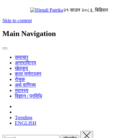
२१ साउन २०८३, बिहिवार
Skip to content
Main Navigation
समाचार
अन्तराष्ट्रिय
खेलकुद
कला मनोरञ्जन
रोचक
अर्थ वाणिज्य
स्वास्थ्य
विज्ञान / प्रविधि
Trending
ENGLISH