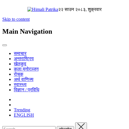
२२ साउन २०८३, शुक्रवार
Skip to content
Main Navigation
समाचार
अन्तराष्ट्रिय
खेलकुद
कला मनोरञ्जन
रोचक
अर्थ वाणिज्य
स्वास्थ्य
विज्ञान / प्रविधि
Trending
ENGLISH