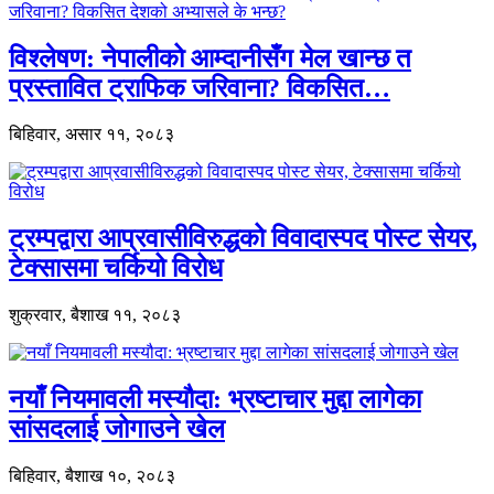
विश्लेषण: नेपालीको आम्दानीसँग मेल खान्छ त
प्रस्तावित ट्राफिक जरिवाना? विकसित…
बिहिवार, असार ११, २०८३
ट्रम्पद्वारा आप्रवासीविरुद्धको विवादास्पद पोस्ट सेयर,
टेक्सासमा चर्कियो विरोध
शुक्रवार, बैशाख ११, २०८३
नयाँ नियमावली मस्यौदा: भ्रष्टाचार मुद्दा लागेका
सांसदलाई जोगाउने खेल
बिहिवार, बैशाख १०, २०८३