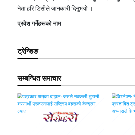
नेता हरि डिसीले जानकारी दिनुभयो ।
प्रवेश गर्नेहरूकाे नाम
ट्रेन्डिङ
सम्बन्धित समाचार