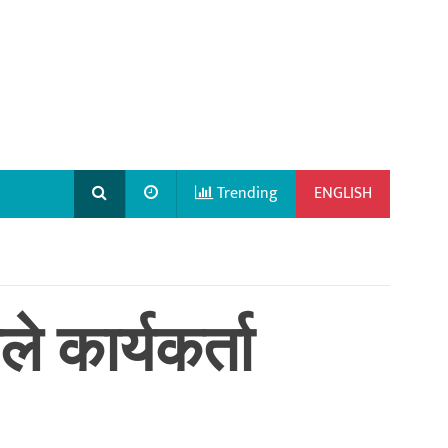
Trending
ENGLISH
े कार्यकर्ता