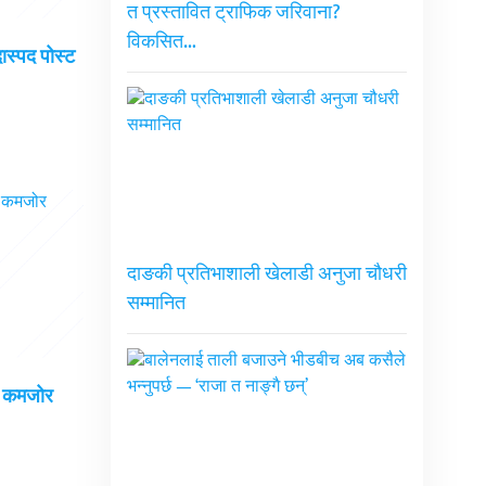
त प्रस्तावित ट्राफिक जरिवाना?
विकसित…
दास्पद पोस्ट
दाङकी प्रतिभाशाली खेलाडी अनुजा चौधरी
सम्मानित
ई कमजोर