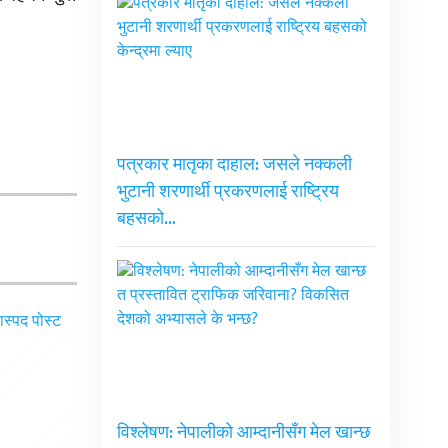
पत्रकार मातृका दाहाल: जसले नक्कली
भुटानी शरणार्थी प्रकरणलाई राष्ट्रिय
बहसको…
विश्लेषण: नेपालीको आम्दानीसँग मेल खान्छ