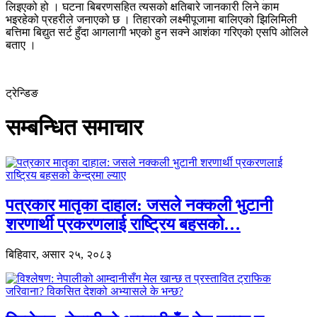
लिइएको हो । घटना बिबरणसहित त्यसको क्षतिबारे जानकारी लिने काम
भइरहेको प्रहरीले जनाएको छ । तिहारको लक्ष्मीपूजामा बालिएको झिलिमिली
बत्तिमा बिद्युत सर्ट हुँदा आगलागी भएको हुन सक्ने आशंका गरिएको एसपि ओलिले
बताए ।
ट्रेन्डिङ
सम्बन्धित समाचार
पत्रकार मातृका दाहाल: जसले नक्कली भुटानी
शरणार्थी प्रकरणलाई राष्ट्रिय बहसको…
बिहिवार, असार २५, २०८३