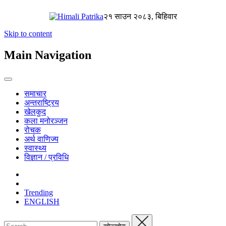
२१ साउन २०८३, बिहिवार
Skip to content
Main Navigation
समाचार
अन्तराष्ट्रिय
खेलकुद
कला मनोरञ्जन
रोचक
अर्थ वाणिज्य
स्वास्थ्य
विज्ञान / प्रविधि
Trending
ENGLISH