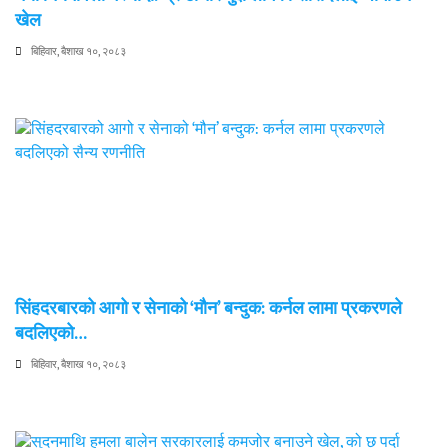
खेल
बिहिवार, बैशाख १०, २०८३
सिंहदरबारको आगो र सेनाको ‘मौन’ बन्दुक: कर्नल लामा प्रकरणले
बदलिएको…
बिहिवार, बैशाख १०, २०८३