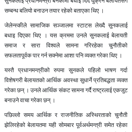
सुनकलाई प्रधानमन्त्री बनेकोमा बधाइ दिँदै युक्रेन बेलायतसँग
सम्बन्ध बलियो बनाउन तयार रहेको बताएका थिए ।
जेलेन्स्कीले सामाजिक सञ्जालमा स्टाटस लेख्दै सुनकलाई
बधाइ दिएका थिए । यस क्रममा उनले सुनकलाई बेलायती
समाज र सारा विश्वले सामना गरिरहेका चुनौतीको
सफलतापूर्वक पार गर्न सक्नेमा आशा पनि व्यक्त गरेका थिए ।
यस्तै प्रधानमन्त्रीको रुपमा सुनकले पहिलो भाषण गर्दा
विशेषगरी बेलायतको आर्थिक अवस्था सुधार्ने प्रतिबद्धता व्यक्त
गरेका छन् । उनले आर्थिक संकट सामना गर्दै राष्ट्रलाई एकजुट
बनाउने वाचा गरेका छन् ।
पछिल्लो समय आर्थिक र राजनीतिक अस्थिरताको चुनौती
झेलिरहेको बेलायतमा यही सोमबार पूर्वअर्थमन्त्री समेत रहेका