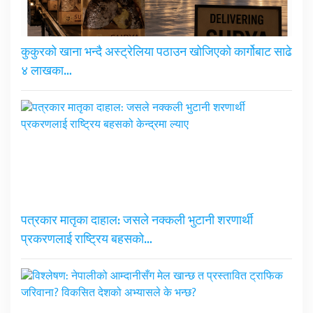
कुकुरको खाना भन्दै अस्ट्रेलिया पठाउन खोजिएको कार्गोबाट साढे
४ लाखका…
पत्रकार मातृका दाहाल: जसले नक्कली भुटानी शरणार्थी
प्रकरणलाई राष्ट्रिय बहसको…