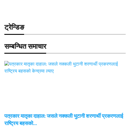
ट्रेन्डिङ
सम्बन्धित समाचार
पत्रकार मातृका दाहाल: जसले नक्कली भुटानी शरणार्थी प्रकरणलाई
राष्ट्रिय बहसको…