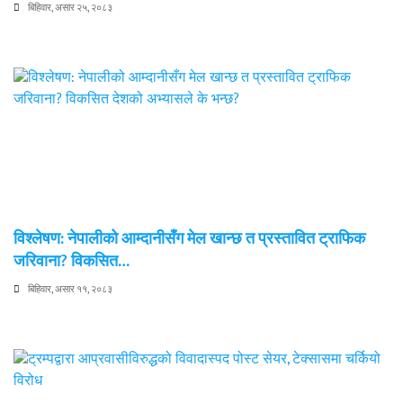
बिहिवार, असार २५, २०८३
विश्लेषण: नेपालीको आम्दानीसँग मेल खान्छ त प्रस्तावित ट्राफिक
जरिवाना? विकसित…
बिहिवार, असार ११, २०८३