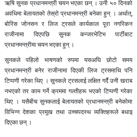
ऋषि सुनक प्रधानमन्त्री चयन भएका छन् । उनी ५० दिनको
अवधिमा बेलायतको तेस्रो प्रधानमन्त्री बनेका हुन् । अर्थात्,
बोरिस जोनसन र लिज ट्रसले कार्यकाल पूरा नगरिकन
राजीनामा दिएपछि सुनक कन्जरभेटिभ पार्टीबाट
प्रधानमन्त्रीमा चयन भएका हुन् ।
सुनकले पहिलो भाषणको रुपमा यसअघि छोटो समय
प्रधानमन्त्री बनेर राजीनामा दिएकी लिज ट्रसमाथि पनि
टिप्पणी गरेका थिए । सुनकले ट्रसलाई लक्षित गर्दै उनी खराब
नभएको तर काम गर्ने क्रममा गल्तीहरू भएको टिप्पणी गरेका
थिए । यसैबीच सुनकलाई बेलायतको प्रधानमन्त्री बनेकोमा
विभिन्न देशका प्रमुख तथा उच्चपदस्थ व्यक्तिहरूले बधाइ
दिएका छन् ।