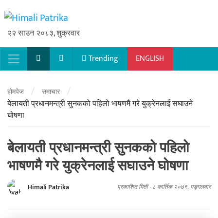
२२ साउन २०८३, शुक्रवार
Trending
ENGLISH
Main Navigation
/
/
होमपेज
समाचार
बेलायती प्रधानमन्त्री सुनकको पहिलो भाषणमै गरे युक्रेनलाई सघाउने
घोषणा
बेलायती प्रधानमन्त्री सुनकको पहिलो
भाषणमै गरे युक्रेनलाई सघाउने घोषणा
Himali Patrika
प्रकाशित मिती -
८ कार्तिक २०७९, मङ्गलवार