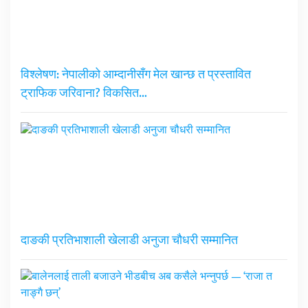
विश्लेषण: नेपालीको आम्दानीसँग मेल खान्छ त प्रस्तावित
ट्राफिक जरिवाना? विकसित…
दाङकी प्रतिभाशाली खेलाडी अनुजा चौधरी सम्मानित