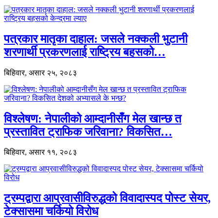
पत्रकार मातृका दाहाल: जसले नक्कली भुटानी
शरणार्थी प्रकरणलाई राष्ट्रिय बहसको…
बिहिवार, असार २५, २०८३
विश्लेषण: नेपालीको आम्दानीसँग मेल खान्छ त
प्रस्तावित ट्राफिक जरिवाना? विकसित…
बिहिवार, असार ११, २०८३
ट्रम्पद्वारा आप्रवासीविरुद्धको विवादास्पद पोस्ट सेयर,
टेक्सासमा चर्कियो विरोध