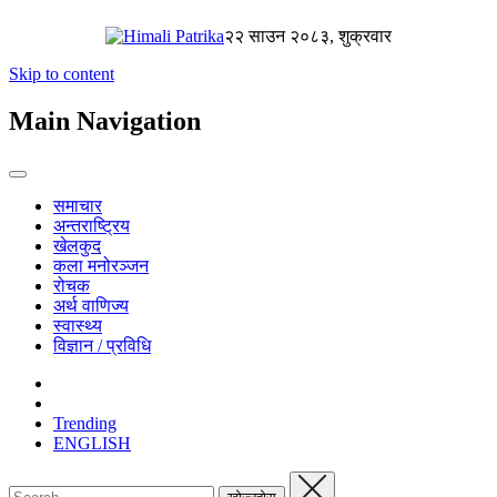
२२ साउन २०८३, शुक्रवार
Skip to content
Main Navigation
समाचार
अन्तराष्ट्रिय
खेलकुद
कला मनोरञ्जन
रोचक
अर्थ वाणिज्य
स्वास्थ्य
विज्ञान / प्रविधि
Trending
ENGLISH