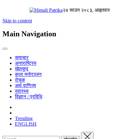
२४ साउन २०८३, आइतवार
Skip to content
Main Navigation
समाचार
अन्तराष्ट्रिय
खेलकुद
कला मनोरञ्जन
रोचक
अर्थ वाणिज्य
स्वास्थ्य
विज्ञान / प्रविधि
Trending
ENGLISH