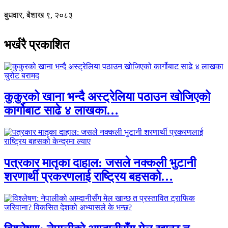
बुधवार, बैशाख ९, २०८३
भर्खरै प्रकाशित
कुकुरको खाना भन्दै अस्ट्रेलिया पठाउन खोजिएको
कार्गोबाट साढे ४ लाखका…
पत्रकार मातृका दाहाल: जसले नक्कली भुटानी
शरणार्थी प्रकरणलाई राष्ट्रिय बहसको…