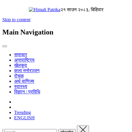
२१ साउन २०८३, बिहिवार
Skip to content
Main Navigation
समाचार
अन्तराष्ट्रिय
खेलकुद
कला मनोरञ्जन
रोचक
अर्थ वाणिज्य
स्वास्थ्य
विज्ञान / प्रविधि
Trending
ENGLISH