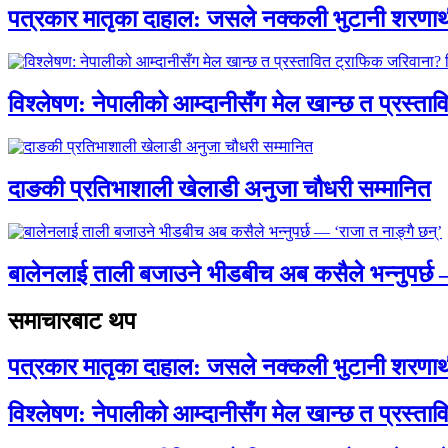
पत्रकार मातृका दाहाल: जसले नक्कली भुटानी शरणार
विश्लेषण: नेपालीको आम्दानीसँग मेल खान्छ त प्रस्
दाङकी प्रतिभाशाली खेलाडी अनुजा चौधरी सम्मानित
बालेनलाई ताली बजाउने भीडबीच अब कसैले भन्नुपर्
समाचारबाट थप
पत्रकार मातृका दाहाल: जसले नक्कली भुटानी शरणार
विश्लेषण: नेपालीको आम्दानीसँग मेल खान्छ त प्रस्