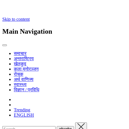
Skip to content
Main Navigation
समाचार
अन्तराष्ट्रिय
खेलकुद
कला मनोरञ्जन
रोचक
अर्थ वाणिज्य
स्वास्थ्य
विज्ञान / प्रविधि
Trending
ENGLISH