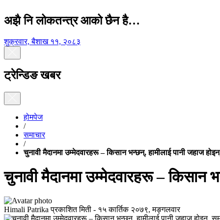
अझै नि लोकतन्त्र आको छैन है…
शुक्रवार, बैशाख ११, २०८३
ट्रेन्डिङ खबर
होमपेज
/
समाचार
/
चुनावी मैदानमा उम्मेदवारहरू – किसान भन्छन्, हामीलाई पानी जहाज होइ
चुनावी मैदानमा उम्मेदवारहरू – किसान 
Himali Patrika
प्रकाशित मिती -
१५ कार्तिक २०७९, मङ्गलवार