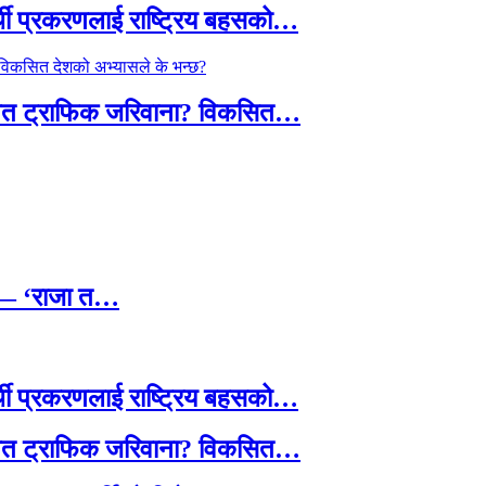
्थी प्रकरणलाई राष्ट्रिय बहसको…
तावित ट्राफिक जरिवाना? विकसित…
छ — ‘राजा त…
्थी प्रकरणलाई राष्ट्रिय बहसको…
तावित ट्राफिक जरिवाना? विकसित…