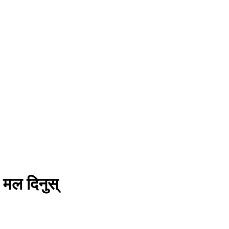
 मल दिनुस्