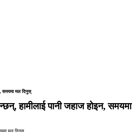
न, समयमा मल दिनुस्
भन्छन्, हामीलाई पानी जहाज होइन, समयमा