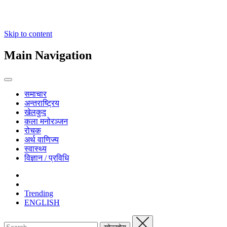
Skip to content
Main Navigation
समाचार
अन्तराष्ट्रिय
खेलकुद
कला मनोरञ्जन
रोचक
अर्थ वाणिज्य
स्वास्थ्य
विज्ञान / प्रविधि
Trending
ENGLISH