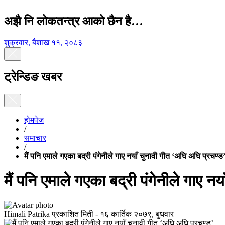
अझै नि लोकतन्त्र आको छैन है…
शुक्रवार, बैशाख ११, २०८३
ट्रेन्डिङ खबर
होमपेज
/
समाचार
/
मैं पनि एमाले गएका बद्री पंगेनीले गाए नयाँ चुनावी गीत ‘अघि अघि प्रचण्ड
मैं पनि एमाले गएका बद्री पंगेनीले गाए न
Himali Patrika
प्रकाशित मिती -
१६ कार्तिक २०७९, बुधवार