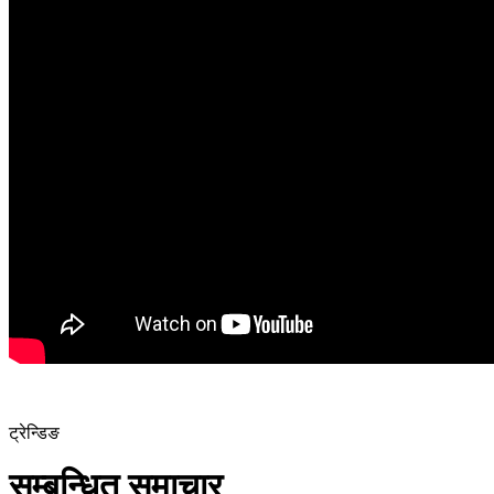
ट्रेन्डिङ
सम्बन्धित समाचार