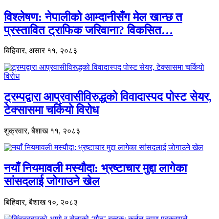
विश्लेषण: नेपालीको आम्दानीसँग मेल खान्छ त
प्रस्तावित ट्राफिक जरिवाना? विकसित…
बिहिवार, असार ११, २०८३
ट्रम्पद्वारा आप्रवासीविरुद्धको विवादास्पद पोस्ट सेयर,
टेक्सासमा चर्कियो विरोध
शुक्रवार, बैशाख ११, २०८३
नयाँ नियमावली मस्यौदा: भ्रष्टाचार मुद्दा लागेका
सांसदलाई जोगाउने खेल
बिहिवार, बैशाख १०, २०८३