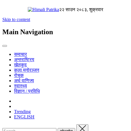
२२ साउन २०८३, शुक्रवार
Skip to content
Main Navigation
समाचार
अन्तराष्ट्रिय
खेलकुद
कला मनोरञ्जन
रोचक
अर्थ वाणिज्य
स्वास्थ्य
विज्ञान / प्रविधि
Trending
ENGLISH