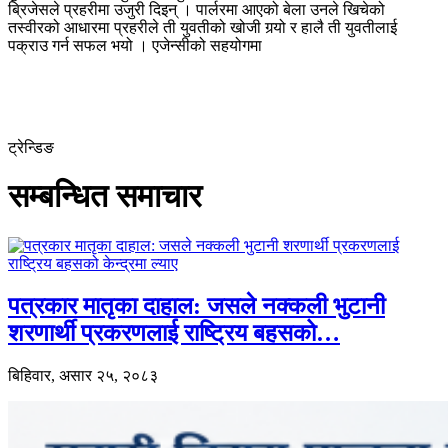
ब्रिजेसले प्रहरीमा उजुरी दिइन् । पार्लरमा आएको बेला उनले खिचेको
तस्वीरको आधारमा प्रहरीले ती युवतीको खोजी गर्‍यो र हालै ती युवतीलाई
पक्राउ गर्न सफल भयो । एजेन्सीको सहयोगमा
ट्रेन्डिङ
सम्बन्धित समाचार
पत्रकार मातृका दाहाल: जसले नक्कली भुटानी
शरणार्थी प्रकरणलाई राष्ट्रिय बहसको…
बिहिवार, असार २५, २०८३