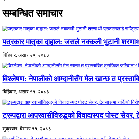
सम्बन्धित समाचार
पत्रकार मातृका दाहाल: जसले नक्कली भुटानी शरणार
बिहिवार, असार २५, २०८३
विश्लेषण: नेपालीको आम्दानीसँग मेल खान्छ त प्रस्
बिहिवार, असार ११, २०८३
ट्रम्पद्वारा आप्रवासीविरुद्धको विवादास्पद पोस्ट सेयर, 
शुक्रवार, बैशाख ११, २०८३