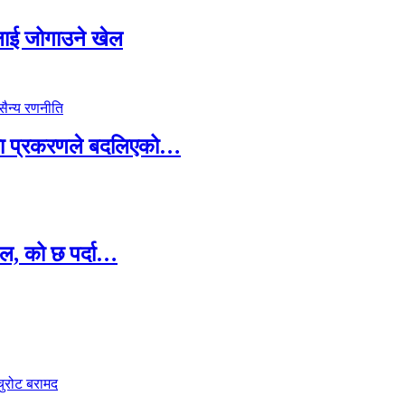
सदलाई जोगाउने खेल
ामा प्रकरणले बदलिएको…
ल, को छ पर्दा…