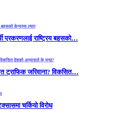
्थी प्रकरणलाई राष्ट्रिय बहसको…
तावित ट्राफिक जरिवाना? विकसित…
टेक्सासमा चर्कियो विरोध