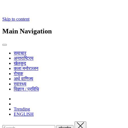
Skip to content
Main Navigation
समाचार
अन्तराष्ट्रिय
खेलकुद
कला मनोरञ्जन
रोचक
अर्थ वाणिज्य
स्वास्थ्य
विज्ञान / प्रविधि
Trending
ENGLISH