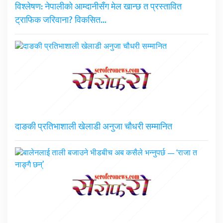
विश्लेषण: नेपालीको आम्दानीसँग मेल खान्छ त प्रस्तावित
ट्राफिक जरिवाना? विकसित…
दाङकी प्रतिभाशाली खेलाडी अनुजा चौधरी सम्मानित