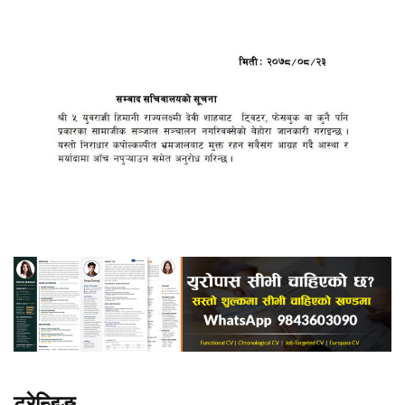
ट्रेन्डिङ