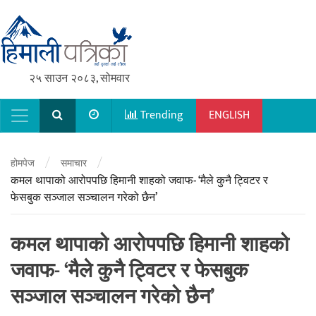
२५ साउन २०८३, सोमवार
Trending
ENGLISH
Main Navigation
/
/
होमपेज
समाचार
कमल थापाको आरोपपछि हिमानी शाहको जवाफ- ‘मैले कुनै ट्विटर र
फेसबुक सञ्जाल सञ्चालन गरेको छैन’
कमल थापाको आरोपपछि हिमानी शाहको
जवाफ- ‘मैले कुनै ट्विटर र फेसबुक
सञ्जाल सञ्चालन गरेको छैन’