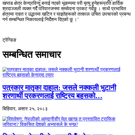
खप्तड क्षेत्र केन्द्रविन्दु बनाई गएको भूकम्पमा परी मृत्यु हुनेहरूप्रति हार्दिक
श्रदाञ्जली व्यक्त गर्दै परिवारजनमा समवेदना प्रकट गर्दछु । साथै प्रभावित
क्षेत्रमा राहत र उद्धारमा खटिन र घाइतेहरूको तत्काल उचित उपचारको प्रबन्ध
गर्न सम्बन्धित निकायलाई निर्देशन दिएको छु ।’
ट्रेन्डिङ
सम्बन्धित समाचार
पत्रकार मातृका दाहाल: जसले नक्कली भुटानी
शरणार्थी प्रकरणलाई राष्ट्रिय बहसको…
बिहिवार, असार २५, २०८३