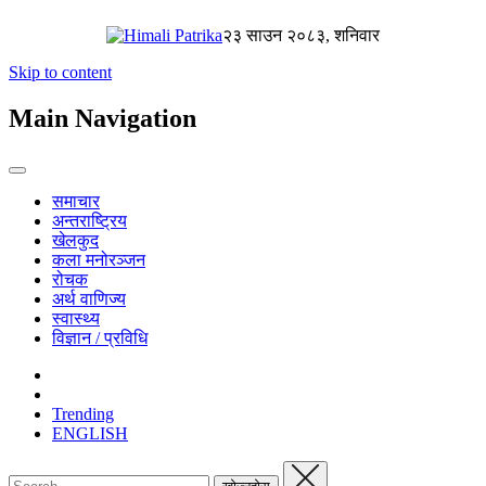
२३ साउन २०८३, शनिवार
Skip to content
Main Navigation
समाचार
अन्तराष्ट्रिय
खेलकुद
कला मनोरञ्जन
रोचक
अर्थ वाणिज्य
स्वास्थ्य
विज्ञान / प्रविधि
Trending
ENGLISH