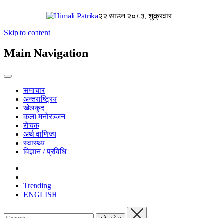
२२ साउन २०८३, शुक्रवार
Skip to content
Main Navigation
समाचार
अन्तराष्ट्रिय
खेलकुद
कला मनोरञ्जन
रोचक
अर्थ वाणिज्य
स्वास्थ्य
विज्ञान / प्रविधि
Trending
ENGLISH