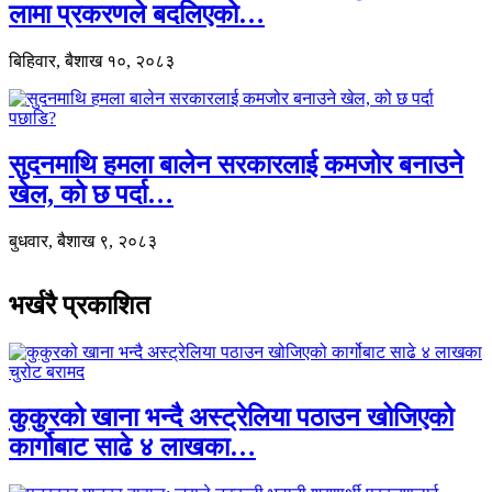
लामा प्रकरणले बदलिएको…
बिहिवार, बैशाख १०, २०८३
सुदनमाथि हमला बालेन सरकारलाई कमजोर बनाउने
खेल, को छ पर्दा…
बुधवार, बैशाख ९, २०८३
भर्खरै प्रकाशित
कुकुरको खाना भन्दै अस्ट्रेलिया पठाउन खोजिएको
कार्गोबाट साढे ४ लाखका…