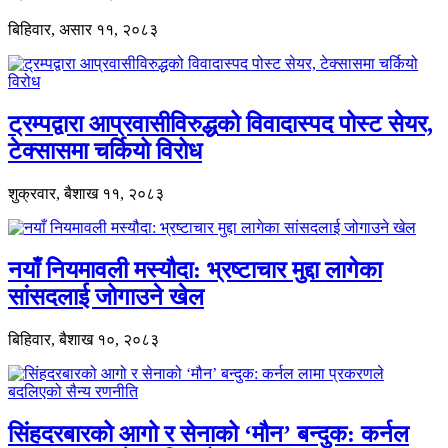
बिहिवार, असार ११, २०८३
ट्रम्पद्वारा आप्रवासीविरुद्धको विवादास्पद पोस्ट सेयर,
टेक्सासमा चर्कियो विरोध
शुक्रवार, बैशाख ११, २०८३
नयाँ नियमावली मस्यौदा: भ्रष्टाचार मुद्दा लागेका
सांसदलाई जोगाउने खेल
बिहिवार, बैशाख १०, २०८३
सिंहदरबारको आगो र सेनाको ‘मौन’ बन्दुक: कर्नल