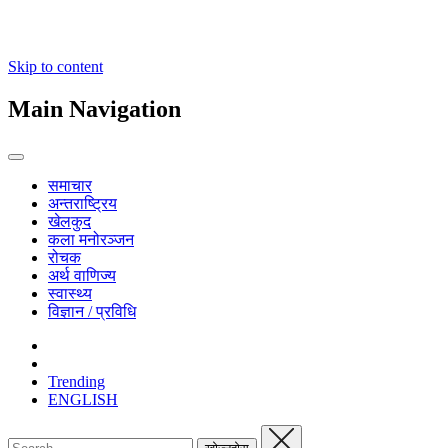
Skip to content
Main Navigation
समाचार
अन्तराष्ट्रिय
खेलकुद
कला मनोरञ्जन
रोचक
अर्थ वाणिज्य
स्वास्थ्य
विज्ञान / प्रविधि
Trending
ENGLISH