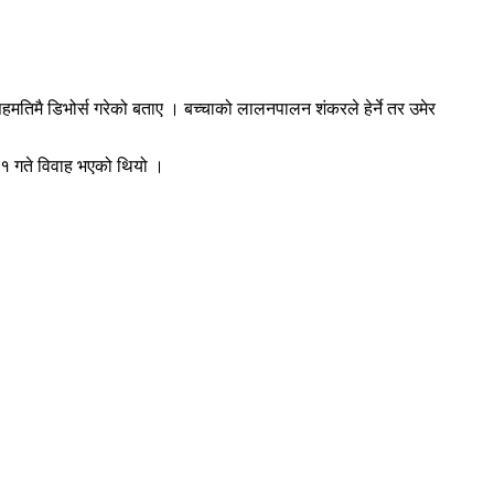
 सहमतिमै डिभोर्स गरेको बताए । बच्चाको लालनपालन शंकरले हेर्ने तर उमेर
घ १ गते विवाह भएको थियो ।