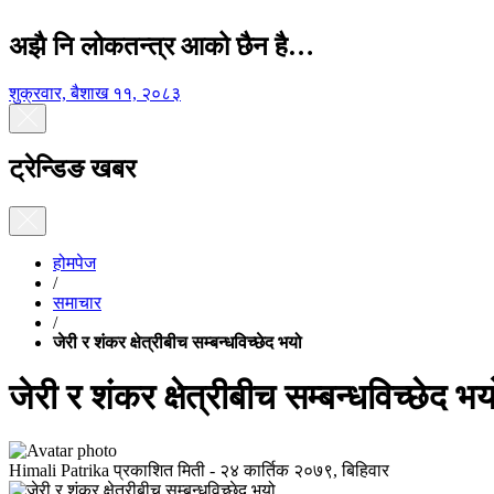
अझै नि लोकतन्त्र आको छैन है…
शुक्रवार, बैशाख ११, २०८३
ट्रेन्डिङ खबर
होमपेज
/
समाचार
/
जेरी र शंकर क्षेत्रीबीच सम्बन्धविच्छेद भयो
जेरी र शंकर क्षेत्रीबीच सम्बन्धविच्छेद भय
Himali Patrika
प्रकाशित मिती -
२४ कार्तिक २०७९, बिहिवार