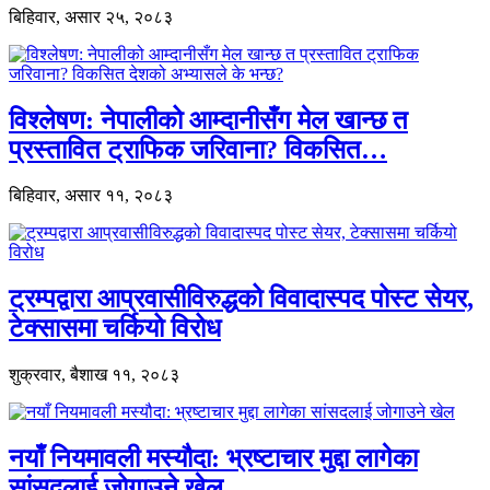
बिहिवार, असार २५, २०८३
विश्लेषण: नेपालीको आम्दानीसँग मेल खान्छ त
प्रस्तावित ट्राफिक जरिवाना? विकसित…
बिहिवार, असार ११, २०८३
ट्रम्पद्वारा आप्रवासीविरुद्धको विवादास्पद पोस्ट सेयर,
टेक्सासमा चर्कियो विरोध
शुक्रवार, बैशाख ११, २०८३
नयाँ नियमावली मस्यौदा: भ्रष्टाचार मुद्दा लागेका
सांसदलाई जोगाउने खेल