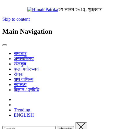
२२ साउन २०८३, शुक्रवार
Skip to content
Main Navigation
समाचार
अन्तराष्ट्रिय
खेलकुद
कला मनोरञ्जन
रोचक
अर्थ वाणिज्य
स्वास्थ्य
विज्ञान / प्रविधि
Trending
ENGLISH