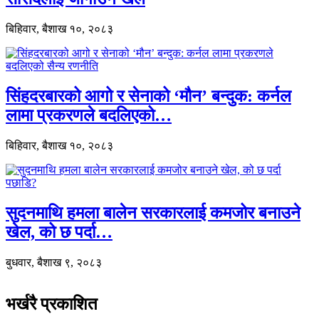
बिहिवार, बैशाख १०, २०८३
सिंहदरबारको आगो र सेनाको ‘मौन’ बन्दुक: कर्नल
लामा प्रकरणले बदलिएको…
बिहिवार, बैशाख १०, २०८३
सुदनमाथि हमला बालेन सरकारलाई कमजोर बनाउने
खेल, को छ पर्दा…
बुधवार, बैशाख ९, २०८३
भर्खरै प्रकाशित