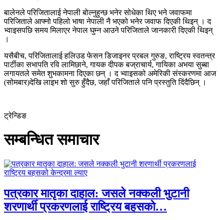
बालेनले परिजितालाई नेपाली बोल्नुहुन्छ भनेर सोधेका थिए भने जवाफमा
परिजिताले आफ्नो पहिलो भाषा नेपाली नै भएको भनेर जवाफ दिएकी थिइन् । द
भ्वाइसपछि समय मिलाएर नेपाल घुम्न आउने परिजिताले जानकारी दिएकी थिइन्
।
यसैबीच, परिजितालाई हलिउड फेसन डिजाइनर प्रबल गुरुङ, राष्ट्रिय स्वतन्त्र
पार्टीका सभापति रवि लामिछाने, गायक दीपक बज्राचार्य, गायिका अभया सुब्बा
लगायतले समेत शुभकामना दिएका छन् । द भ्वाइसको अमेरिकी संस्करणमा आज
(सोमबार)देखि लाइभ शो सुरु हुँदैछ, जहाँ परिजिताले पनि प्रस्तुति दिंदैछिन् ।
ट्रेन्डिङ
सम्बन्धित समाचार
पत्रकार मातृका दाहाल: जसले नक्कली भुटानी
शरणार्थी प्रकरणलाई राष्ट्रिय बहसको…