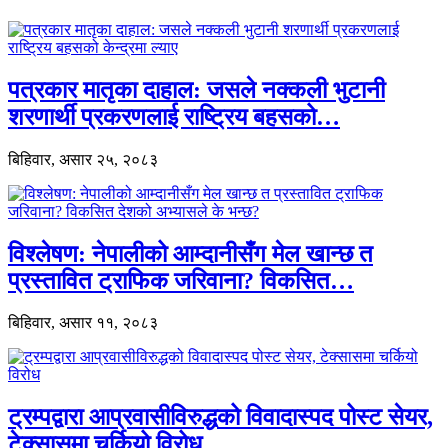
पत्रकार मातृका दाहाल: जसले नक्कली भुटानी
शरणार्थी प्रकरणलाई राष्ट्रिय बहसको…
बिहिवार, असार २५, २०८३
विश्लेषण: नेपालीको आम्दानीसँग मेल खान्छ त
प्रस्तावित ट्राफिक जरिवाना? विकसित…
बिहिवार, असार ११, २०८३
ट्रम्पद्वारा आप्रवासीविरुद्धको विवादास्पद पोस्ट सेयर,
टेक्सासमा चर्कियो विरोध