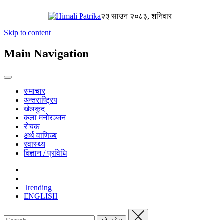
२३ साउन २०८३, शनिवार
Skip to content
Main Navigation
समाचार
अन्तराष्ट्रिय
खेलकुद
कला मनोरञ्जन
रोचक
अर्थ वाणिज्य
स्वास्थ्य
विज्ञान / प्रविधि
Trending
ENGLISH