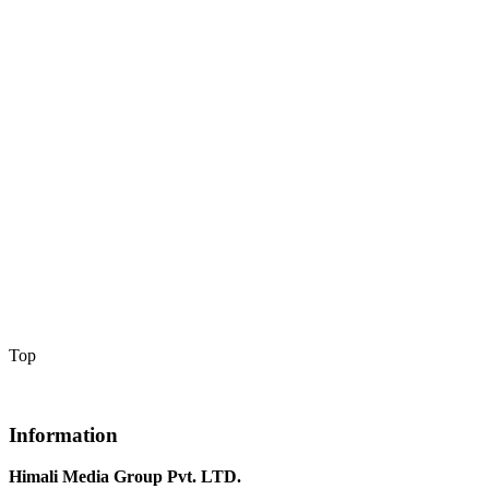
Top
Information
Himali Media Group Pvt. LTD.