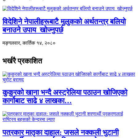
विदेशिने नेपालीहरूबाटै मुलुकको अर्थतन्त्र बलियो
बनाउने उपाय खोज्नुपर्छ
मङ्गलवार, कार्तिक १४, २०८०
भर्खरै प्रकाशित
कुकुरको खाना भन्दै अस्ट्रेलिया पठाउन खोजिएको
कार्गोबाट साढे ४ लाखका…
पत्रकार मातृका दाहाल: जसले नक्कली भुटानी