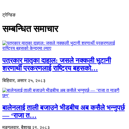
ट्रेन्डिङ
सम्बन्धित समाचार
पत्रकार मातृका दाहाल: जसले नक्कली भुटानी
शरणार्थी प्रकरणलाई राष्ट्रिय बहसको…
बिहिवार, असार २५, २०८३
बालेनलाई ताली बजाउने भीडबीच अब कसैले भन्नुपर्छ
— ‘राजा त…
मङ्गलवार, बैशाख २९, २०८३