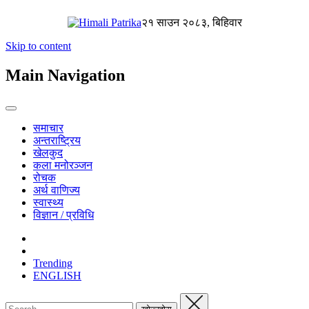
२१ साउन २०८३, बिहिवार
Skip to content
Main Navigation
समाचार
अन्तराष्ट्रिय
खेलकुद
कला मनोरञ्जन
रोचक
अर्थ वाणिज्य
स्वास्थ्य
विज्ञान / प्रविधि
Trending
ENGLISH