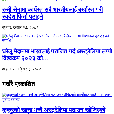
रुसी सेनामा कार्यरत सबै भारतीयलाई बर्खास्त गरी
स्वदेश फिर्ता पठाइने
बुधवार, असार २७, २०८१
घरेलु मैदानमा भारतलाई पराजित गर्दै अस्ट्रेलिया लग्यो
विश्वकप २०२३ को…
आइतवार, मङ्सिर ३, २०८०
भर्खरै प्रकाशित
कुकुरको खाना भन्दै अस्ट्रेलिया पठाउन खोजिएको