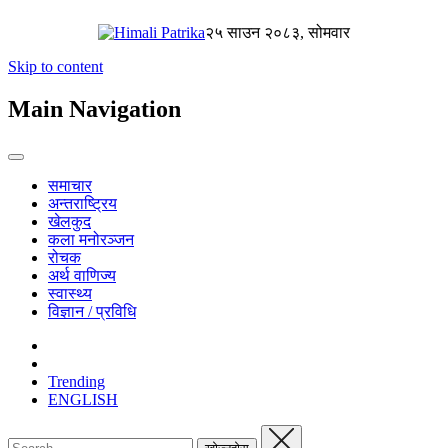
२५ साउन २०८३, सोमवार
Skip to content
Main Navigation
समाचार
अन्तराष्ट्रिय
खेलकुद
कला मनोरञ्जन
रोचक
अर्थ वाणिज्य
स्वास्थ्य
विज्ञान / प्रविधि
Trending
ENGLISH