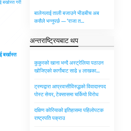
बालेनलाई ताली बजाउने भीडबीच अब
कसैले भन्नुपर्छ — ‘राजा त…
अन्तराष्ट्रियबाट थप
 बर्खास्त
कुकुरको खाना भन्दै अस्ट्रेलिया पठाउन
खोजिएको कार्गोबाट साढे ४ लाखका…
ट्रम्पद्वारा आप्रवासीविरुद्धको विवादास्पद
पोस्ट सेयर, टेक्सासमा चर्कियो विरोध
दक्षिण कोरियाको इतिहासमा पहिलोपटक
राष्ट्रपति पक्राउ