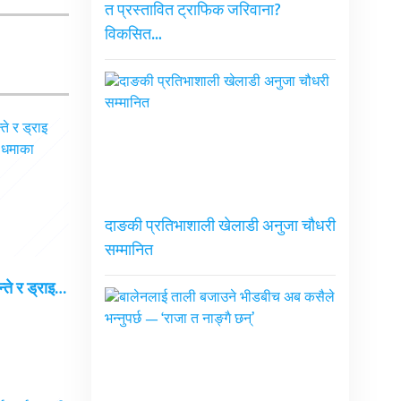
त प्रस्तावित ट्राफिक जरिवाना?
विकसित…
दाङकी प्रतिभाशाली खेलाडी अनुजा चौधरी
सम्मानित
न्ते र ड्राइ…