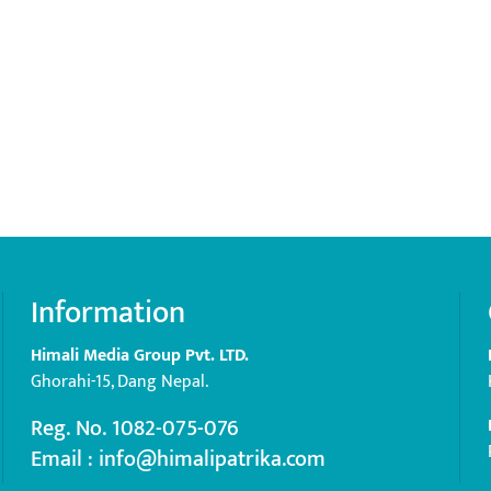
Information
Himali Media Group Pvt. LTD.
Ghorahi-15, Dang Nepal.
Reg. No. 1082-075-076
Email : info@himalipatrika.com