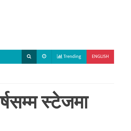
Trending
ENGLISH
्षसम्म स्टेजमा