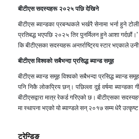
बीटीएस सदस्यहरू २०२५ पछि देखिने
बीटीएस ब्यान्डका प्रबन्धकले भर्खरै सेनामा भर्ना हुने टो
प्रतिबद्ध भएपछि २०२५ तिर पुनर्मिलन हुने आशा गर्दछौं।
कि बीटीएसका सदस्यहरू अन्तर्राष्ट्रिय स्टार भएकाले उनी
बीटीएस विश्वको सबैभन्दा प्रसिद्ध ब्यान्ड समूह
बीटीएस ब्यान्ड समूह विश्वको सबैभन्दा प्रसिद्ध ब्यान्ड स
पनि निकै लोकप्रिय छन्। पछिल्ला दुई वर्षमा ब्यान्डक
बीटीएसद्वारा मात्र रेकर्ड गरिएको छ। बीटीएसका सदस्य
मा स्थापना भएको यो ब्याण्डले सन् २०१७ सम्म धेरै उत्कृष
ट्रेन्डिङ