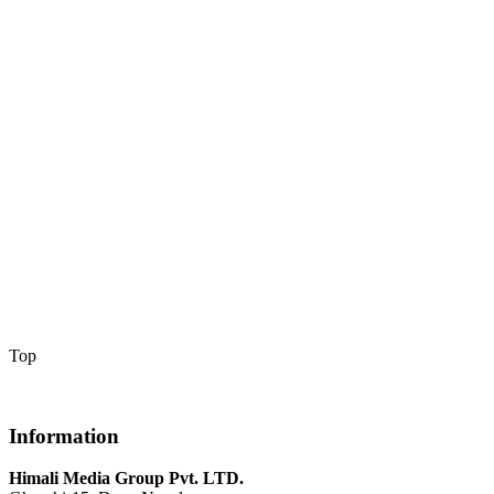
Top
Information
Himali Media Group Pvt. LTD.