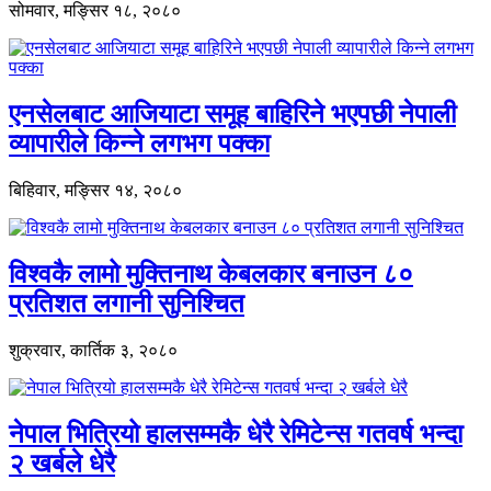
सोमवार, मङ्सिर १८, २०८०
एनसेलबाट आजियाटा समूह बाहिरिने भएपछी नेपाली
व्यापारीले किन्ने लगभग पक्का
बिहिवार, मङ्सिर १४, २०८०
विश्वकै लामो मुक्तिनाथ केबलकार बनाउन ८०
प्रतिशत लगानी सुनिश्चित
शुक्रवार, कार्तिक ३, २०८०
नेपाल भित्रियो हालसम्मकै धेरै रेमिटेन्स गतवर्ष भन्दा
२ खर्बले धेरै