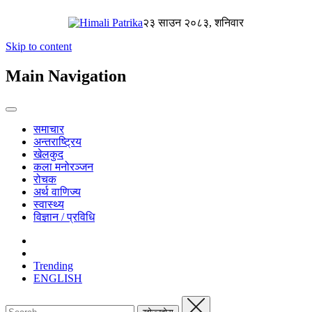
२३ साउन २०८३, शनिवार
Skip to content
Main Navigation
समाचार
अन्तराष्ट्रिय
खेलकुद
कला मनोरञ्जन
रोचक
अर्थ वाणिज्य
स्वास्थ्य
विज्ञान / प्रविधि
Trending
ENGLISH