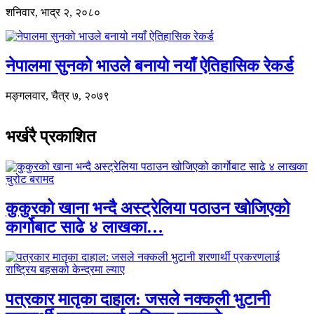
शनिवार, भाद्र २, २०८०
नेपालमा सुनको भाउले बनायो नयाँ ऐतिहासिक रेकर्ड
मङ्गलवार, चैत्र ७, २०७९
भर्खरै प्रकाशित
कुकुरको खाना भन्दै अस्ट्रेलिया पठाउन खोजिएको
कार्गोबाट साढे ४ लाखका…
पत्रकार मातृका दाहाल: जसले नक्कली भुटानी