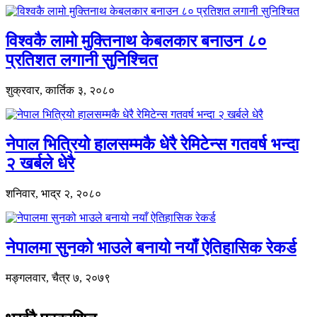
विश्वकै लामो मुक्तिनाथ केबलकार बनाउन ८०
प्रतिशत लगानी सुनिश्चित
शुक्रवार, कार्तिक ३, २०८०
नेपाल भित्रियो हालसम्मकै धेरै रेमिटेन्स गतवर्ष भन्दा
२ खर्बले धेरै
शनिवार, भाद्र २, २०८०
नेपालमा सुनको भाउले बनायो नयाँ ऐतिहासिक रेकर्ड
मङ्गलवार, चैत्र ७, २०७९