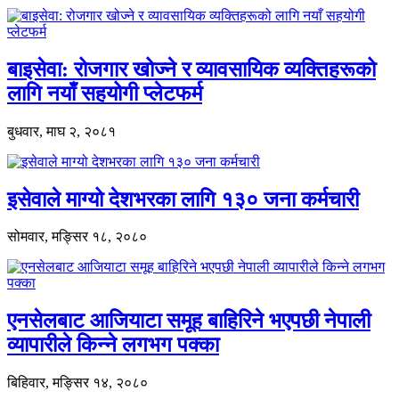
बाइसेवा: रोजगार खोज्ने र व्यावसायिक व्यक्तिहरूको
लागि नयाँ सहयोगी प्लेटफर्म
बुधवार, माघ २, २०८१
इसेवाले माग्यो देशभरका लागि १३० जना कर्मचारी
सोमवार, मङ्सिर १८, २०८०
एनसेलबाट आजियाटा समूह बाहिरिने भएपछी नेपाली
व्यापारीले किन्ने लगभग पक्का
बिहिवार, मङ्सिर १४, २०८०