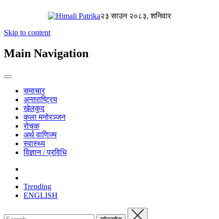
२३ साउन २०८३, शनिवार
Skip to content
Main Navigation
समाचार
अन्तराष्ट्रिय
खेलकुद
कला मनोरञ्जन
रोचक
अर्थ वाणिज्य
स्वास्थ्य
विज्ञान / प्रविधि
Trending
ENGLISH