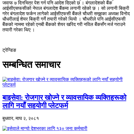
जवाफ ७ दिनभित्र पेश गर्न पनि आदेश दिएको छ । बंगलादेशको बैंक
आईसीएसफसीको नेपाल बंगलादेश बैंकमा लगानी रहेको छ । सो लगानी बिक्री
गरेर बंगलादेश फर्कन लागेको आईसीएफसी बैंकले चौधरी समूहका अध्यक्ष विनोद
धौधरीलाई शेयर बिक्री गर्ने तयारी गरेको थियो । चौधरीले पनि आईसीएफसी
बैंकको नाममा रहेको एनबी बैंकको शेयर खरिद गरी नविल बैंकसँग मर्ज गराउने
तयारी गरेका थिए ।
ट्रेन्डिङ
सम्बन्धित समाचार
बाइसेवा: रोजगार खोज्ने र व्यावसायिक व्यक्तिहरूको
लागि नयाँ सहयोगी प्लेटफर्म
बुधवार, माघ २, २०८१