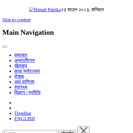
२३ साउन २०८३, शनिवार
Skip to content
Main Navigation
समाचार
अन्तराष्ट्रिय
खेलकुद
कला मनोरञ्जन
रोचक
अर्थ वाणिज्य
स्वास्थ्य
विज्ञान / प्रविधि
Trending
ENGLISH