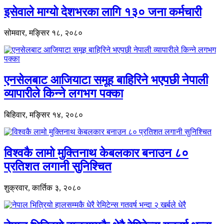
इसेवाले माग्यो देशभरका लागि १३० जना कर्मचारी
सोमवार, मङ्सिर १८, २०८०
एनसेलबाट आजियाटा समूह बाहिरिने भएपछी नेपाली
व्यापारीले किन्ने लगभग पक्का
बिहिवार, मङ्सिर १४, २०८०
विश्वकै लामो मुक्तिनाथ केबलकार बनाउन ८०
प्रतिशत लगानी सुनिश्चित
शुक्रवार, कार्तिक ३, २०८०