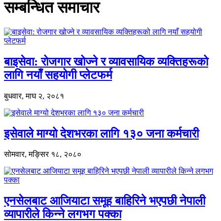
सम्बन्धित समाचार
बाइसेवा: रोजगार खोज्ने र व्यावसायिक व्यक्तिहरूको
लागि नयाँ सहयोगी प्लेटफर्म
बुधवार, माघ २, २०८१
इसेवाले माग्यो देशभरका लागि १३० जना कर्मचारी
सोमवार, मङ्सिर १८, २०८०
एनसेलबाट आजियाटा समूह बाहिरिने भएपछी नेपाली
व्यापारीले किन्ने लगभग पक्का