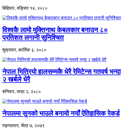
बिहिवार, मङ्सिर १४, २०८०
विश्वकै लामो मुक्तिनाथ केबलकार बनाउन ८०
प्रतिशत लगानी सुनिश्चित
शुक्रवार, कार्तिक ३, २०८०
नेपाल भित्रियो हालसम्मकै धेरै रेमिटेन्स गतवर्ष भन्दा
२ खर्बले धेरै
शनिवार, भाद्र २, २०८०
नेपालमा सुनको भाउले बनायो नयाँ ऐतिहासिक रेकर्ड
मङ्गलवार, चैत्र ७, २०७९