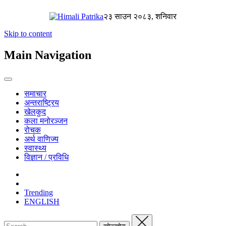
२३ साउन २०८३, शनिवार
Skip to content
Main Navigation
समाचार
अन्तराष्ट्रिय
खेलकुद
कला मनोरञ्जन
रोचक
अर्थ वाणिज्य
स्वास्थ्य
विज्ञान / प्रविधि
Trending
ENGLISH