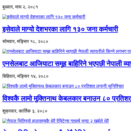
बुधवार, माघ २, २०८१
इसेवाले माग्यो देशभरका लागि १३० जना कर्मचारी
सोमवार, मङ्सिर १८, २०८०
एनसेलबाट आजियाटा समूह बाहिरिने भएपछी नेपाली व्या
बिहिवार, मङ्सिर १४, २०८०
विश्वकै लामो मुक्तिनाथ केबलकार बनाउन ८० प्रतिश
शुक्रवार, कार्तिक ३, २०८०