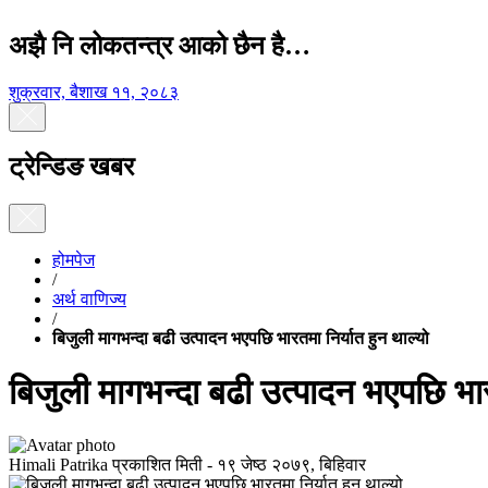
अझै नि लोकतन्त्र आको छैन है…
शुक्रवार, बैशाख ११, २०८३
ट्रेन्डिङ खबर
होमपेज
/
अर्थ वाणिज्य
/
बिजुली मागभन्दा बढी उत्पादन भएपछि भारतमा निर्यात हुन थाल्यो
बिजुली मागभन्दा बढी उत्पादन भएपछि भारत
Himali Patrika
प्रकाशित मिती -
१९ जेष्ठ २०७९, बिहिवार