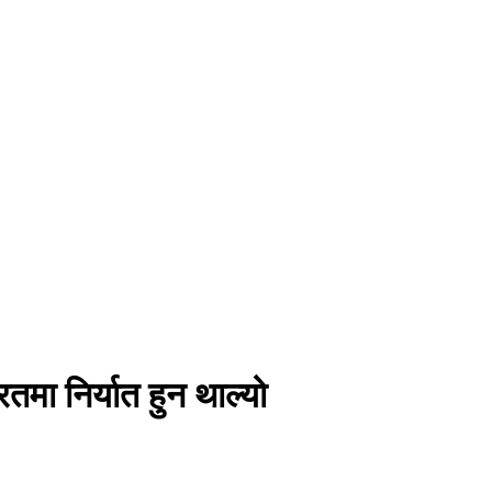
मा निर्यात हुन थाल्यो