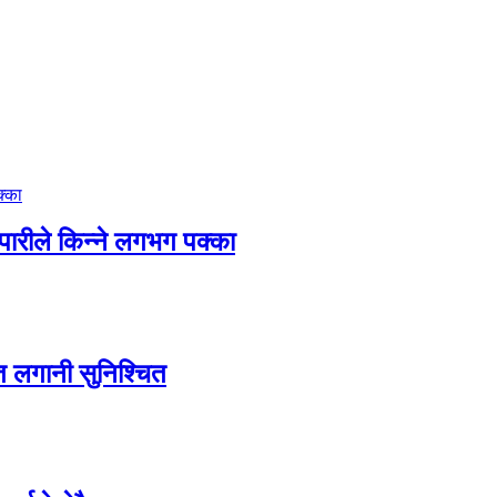
पारीले किन्ने लगभग पक्का
त लगानी सुनिश्चित