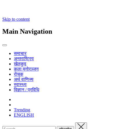
Skip to content
Main Navigation
समाचार
अन्तराष्ट्रिय
खेलकुद
कला मनोरञ्जन
रोचक
अर्थ वाणिज्य
स्वास्थ्य
विज्ञान / प्रविधि
Trending
ENGLISH