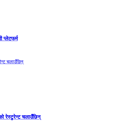
 प्लेटफर्म
रेस्टुरेन्ट चलाउँछिन्