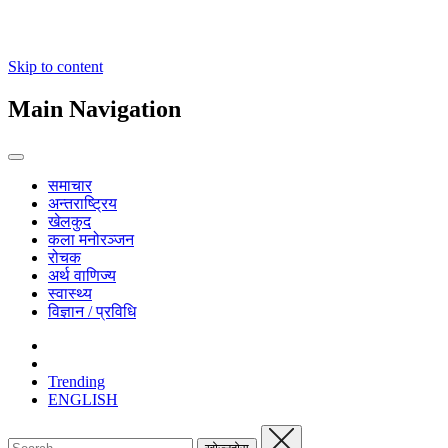
Skip to content
Main Navigation
समाचार
अन्तराष्ट्रिय
खेलकुद
कला मनोरञ्जन
रोचक
अर्थ वाणिज्य
स्वास्थ्य
विज्ञान / प्रविधि
Trending
ENGLISH