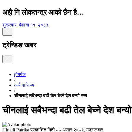
अझै नि लोकतन्त्र आको छैन है…
शुक्रवार, बैशाख ११, २०८३
ट्रेन्डिङ खबर
होमपेज
/
अर्थ वाणिज्य
/
चीनलाई सबैभन्दा बढी तेल बेच्ने देश बन्यो रुस
चीनलाई सबैभन्दा बढी तेल बेच्ने देश बन्य
Himali Patrika
प्रकाशित मिती -
७ असार २०७९, मङ्गलवार