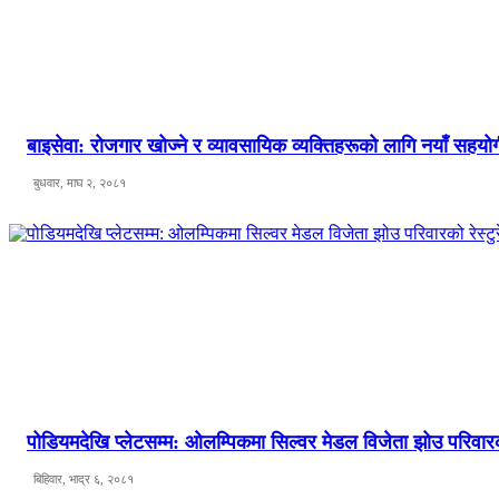
बाइसेवा: रोजगार खोज्ने र व्यावसायिक व्यक्तिहरूको लागि नयाँ सहयोगी
बुधवार, माघ २, २०८१
पोडियमदेखि प्लेटसम्म: ओलम्पिकमा सिल्वर मेडल विजेता झोउ परिवारको 
बिहिवार, भाद्र ६, २०८१