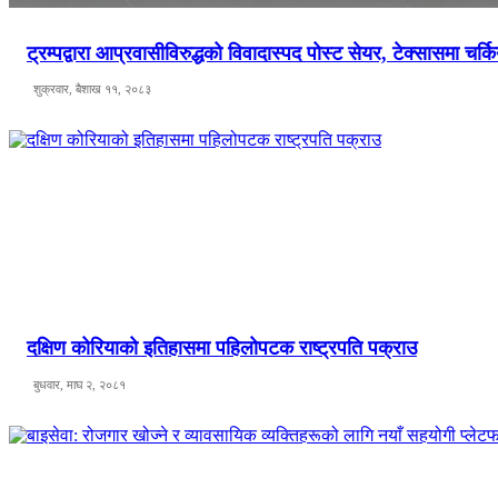
ट्रम्पद्वारा आप्रवासीविरुद्धको विवादास्पद पोस्ट सेयर, टेक्सासमा चर्क
शुक्रवार, बैशाख ११, २०८३
दक्षिण कोरियाको इतिहासमा पहिलोपटक राष्ट्रपति पक्राउ
बुधवार, माघ २, २०८१