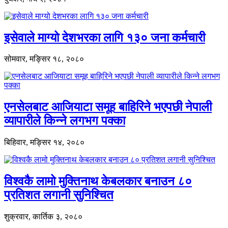
इसेवाले माग्यो देशभरका लागि १३० जना कर्मचारी
सोमवार, मङ्सिर १८, २०८०
एनसेलबाट आजियाटा समूह बाहिरिने भएपछी नेपाली
व्यापारीले किन्ने लगभग पक्का
बिहिवार, मङ्सिर १४, २०८०
विश्वकै लामो मुक्तिनाथ केबलकार बनाउन ८०
प्रतिशत लगानी सुनिश्चित
शुक्रवार, कार्तिक ३, २०८०