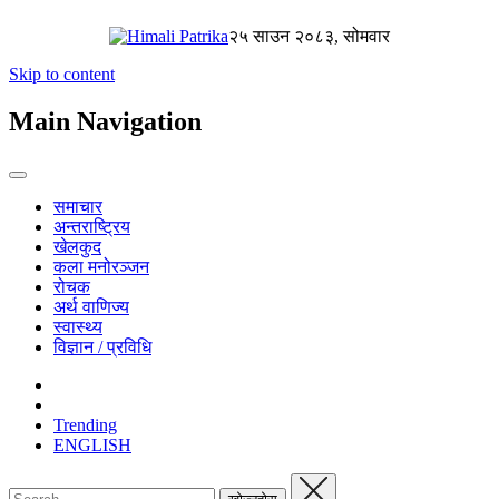
२५ साउन २०८३, सोमवार
Skip to content
Main Navigation
समाचार
अन्तराष्ट्रिय
खेलकुद
कला मनोरञ्जन
रोचक
अर्थ वाणिज्य
स्वास्थ्य
विज्ञान / प्रविधि
Trending
ENGLISH