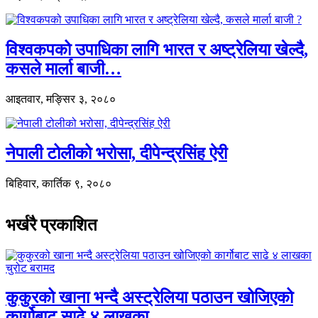
विश्वकपको उपाधिका लागि भारत र अष्ट्रेलिया खेल्दै,
कसले मार्ला बाजी…
आइतवार, मङ्सिर ३, २०८०
नेपाली टोलीको भरोसा, दीपेन्द्रसिंह ऐरी
बिहिवार, कार्तिक ९, २०८०
भर्खरै प्रकाशित
कुकुरको खाना भन्दै अस्ट्रेलिया पठाउन खोजिएको
कार्गोबाट साढे ४ लाखका…