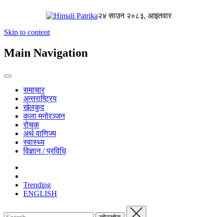
२४ साउन २०८३, आइतवार
Skip to content
Main Navigation
समाचार
अन्तराष्ट्रिय
खेलकुद
कला मनोरञ्जन
रोचक
अर्थ वाणिज्य
स्वास्थ्य
विज्ञान / प्रविधि
Trending
ENGLISH