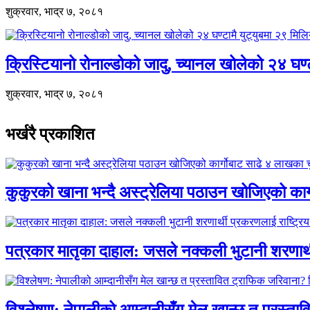
शुक्रवार, भाद्र ७, २०८१
क्रिस्टियानो रोनाल्डोको जादु, च्यानल खोलेको २४ घण
शुक्रवार, भाद्र ७, २०८१
भर्खरै प्रकाशित
कुकुरको खाना भन्दै अस्ट्रेलिया पठाउन खोजिएको का
पत्रकार मातृका दाहाल: जसले नक्कली भुटानी शरणार