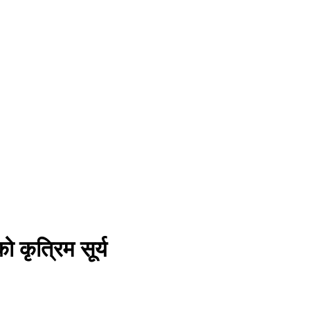
ो कृत्रिम सूर्य