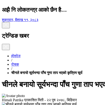
अझै नि लोकतन्त्र आको छैन है…
शुक्रवार, बैशाख ११, २०८३
ट्रेन्डिङ खबर
होमपेज
/
रोचक
/
चीनले बनायो सूर्यभन्दा पाँच गुणा ताप भएको कृत्रिम सूर्य
चीनले बनायो सूर्यभन्दा पाँच गुणा ताप भएक
Himali Patrika
प्रकाशित मिती -
२२ पुष २०७८, बिहिवार