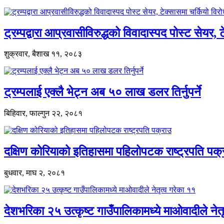
ट्रम्पद्वारा आप्रवासीविरुद्धको विवादास्पद पोस्ट सेयर, 
शुक्रवार, बैशाख ११, २०८३
ट्रम्पलाई एक्लै भेट्न अब ५० लाख डलर तिर्नुपर्ने
बिहिवार, फाल्गुन २२, २०८१
दक्षिण कोरियाको इतिहासमा पहिलोपटक राष्ट्रपति पक्
बुधवार, माघ २, २०८१
देशभरिका २५ उत्कृष्ट गाउँपालिकामध्ये माओवादीले नेत