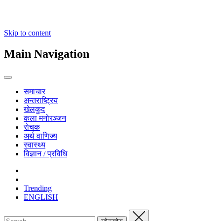
Skip to content
Main Navigation
समाचार
अन्तराष्ट्रिय
खेलकुद
कला मनोरञ्जन
रोचक
अर्थ वाणिज्य
स्वास्थ्य
विज्ञान / प्रविधि
Trending
ENGLISH