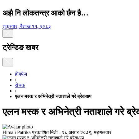
अझै नि लोकतन्त्र आको छैन है…
शुक्रवार, बैशाख ११, २०८३
ट्रेन्डिङ खबर
होमपेज
/
रोचक
/
एलन मस्क र अभिनेत्री नताशाले गरे ब्रेकअप
एलन मस्क र अभिनेत्री नताशाले गरे ब्
Himali Patrika
प्रकाशित मिती -
२८ असार २०७९, मङ्गलवार