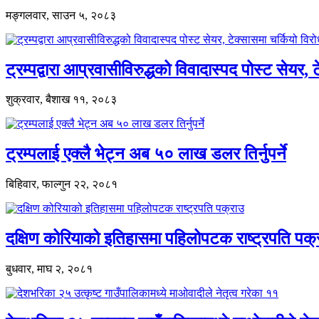
मङ्गलवार, साउन ५, २०८३
ट्रम्पद्वारा आप्रवासीविरुद्धको विवादास्पद पोस्ट सेयर, 
शुक्रवार, बैशाख ११, २०८३
ट्रम्पलाई एक्लै भेट्न अब ५० लाख डलर तिर्नुपर्ने
बिहिवार, फाल्गुन २२, २०८१
दक्षिण कोरियाको इतिहासमा पहिलोपटक राष्ट्रपति पक्
बुधवार, माघ २, २०८१