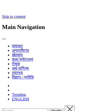
Skip to content
Main Navigation
समाचार
अन्तराष्ट्रिय
खेलकुद
कला मनोरञ्जन
रोचक
अर्थ वाणिज्य
स्वास्थ्य
विज्ञान / प्रविधि
Trending
ENGLISH