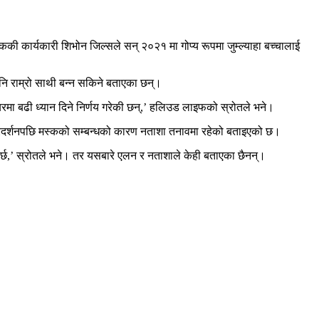
ी कार्यकारी शिभोन जिल्सले सन् २०२१ मा गोप्य रूपमा जुम्ल्याहा बच्चालाई
नि राम्रो साथी बन्न सकिने बताएका छन्।
मा बढी ध्यान दिने निर्णय गरेकी छन्,’ हलिउड लाइफको स्रोतले भने।
ो प्रदर्शनपछि मस्कको सम्बन्धको कारण नताशा तनावमा रहेको बताइएको छ।
र्छ,’ स्रोतले भने। तर यसबारे एलन र नताशाले केही बताएका छैनन्।