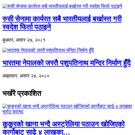
रुसी सेनामा कार्यरत सबै भारतीयलाई बर्खास्त गरी
स्वदेश फिर्ता पठाइने
बुधवार, असार २७, २०८१
भारतमा नेपालको जस्तै पशुपतिनाथ मन्दिर निर्माण हुँदै
आइतवार, असार २४, २०८०
भर्खरै प्रकाशित
कुकुरको खाना भन्दै अस्ट्रेलिया पठाउन खोजिएको
कार्गोबाट साढे ४ लाखका…