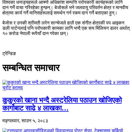
विश्वका धनाड्यहरूले आफ्नो अधिकांश सम्पत्ति परोपकारी कार्यहरूको लागि
दान गर्ने वाचा गरिरहेका हुन्छन्। बेजोसले भने जलवायु परिवर्तन क्षेत्र र मानवीय
क्षेत्रमा कार्य गर्ने मानिसहरूलाई समर्थन गर्न रकम दान गर्ने बताएका हुन्।
बेजोस र उनकी श्रीमती लरेन सान्चेजले हालै एक संगीत क्षेत्रकी पप आइकन
डली पार्टनलाई पनि परोपकारी कामका लागि भन्दै एक सय मिलियन डलर अर्थात्
१० करोड नेपाली रूपैयाँ दान गरेका छन्।
ट्रेन्डिङ
सम्बन्धित समाचार
कुकुरको खाना भन्दै अस्ट्रेलिया पठाउन खोजिएको
कार्गोबाट साढे ४ लाखका…
मङ्गलवार, साउन ५, २०८३