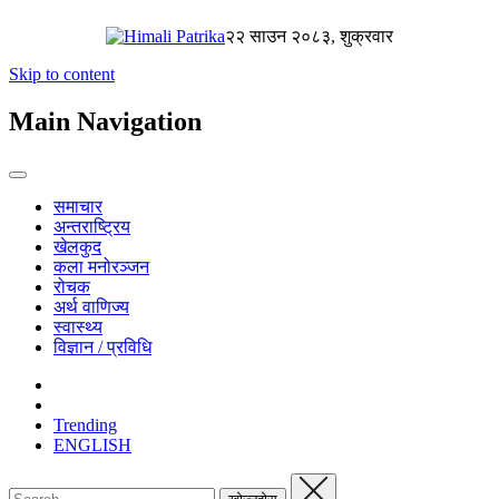
२२ साउन २०८३, शुक्रवार
Skip to content
Main Navigation
समाचार
अन्तराष्ट्रिय
खेलकुद
कला मनोरञ्जन
रोचक
अर्थ वाणिज्य
स्वास्थ्य
विज्ञान / प्रविधि
Trending
ENGLISH