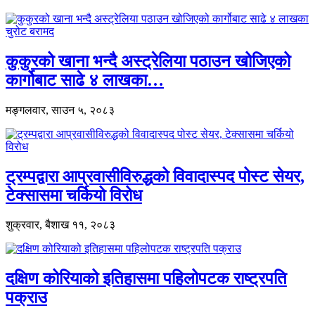
कुकुरको खाना भन्दै अस्ट्रेलिया पठाउन खोजिएको
कार्गोबाट साढे ४ लाखका…
मङ्गलवार, साउन ५, २०८३
ट्रम्पद्वारा आप्रवासीविरुद्धको विवादास्पद पोस्ट सेयर,
टेक्सासमा चर्कियो विरोध
शुक्रवार, बैशाख ११, २०८३
दक्षिण कोरियाको इतिहासमा पहिलोपटक राष्ट्रपति
पक्राउ