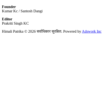
Founder
Kumar Kc / Santosh Dangi
Editor
Prakriti Singh KC
Himali Patrika © 2026 सर्वाधिकार सुरक्षित. Powered by
Adswork Inc