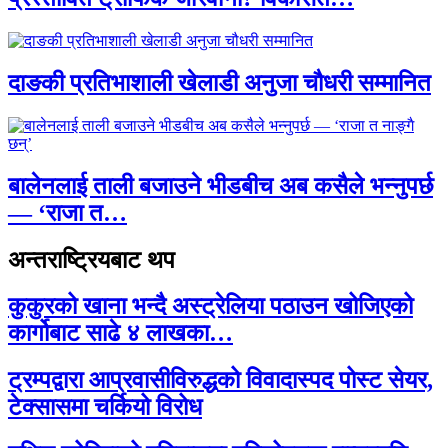
दाङकी प्रतिभाशाली खेलाडी अनुजा चौधरी सम्मानित
बालेनलाई ताली बजाउने भीडबीच अब कसैले भन्नुपर्छ
— ‘राजा त…
अन्तराष्ट्रियबाट थप
कुकुरको खाना भन्दै अस्ट्रेलिया पठाउन खोजिएको
कार्गोबाट साढे ४ लाखका…
ट्रम्पद्वारा आप्रवासीविरुद्धको विवादास्पद पोस्ट सेयर,
टेक्सासमा चर्कियो विरोध