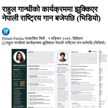
राहुल गान्धीको कार्यक्रममा झुक्किएर
नेपाली राष्ट्रिय गान बजेपछि (भिडियो)
Himali Patrika
प्रकाशित मिती -
१ मङ्सिर २०७९, बिहिवार