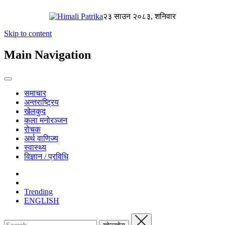
२३ साउन २०८३, शनिवार
Skip to content
Main Navigation
समाचार
अन्तराष्ट्रिय
खेलकुद
कला मनोरञ्जन
रोचक
अर्थ वाणिज्य
स्वास्थ्य
विज्ञान / प्रविधि
Trending
ENGLISH