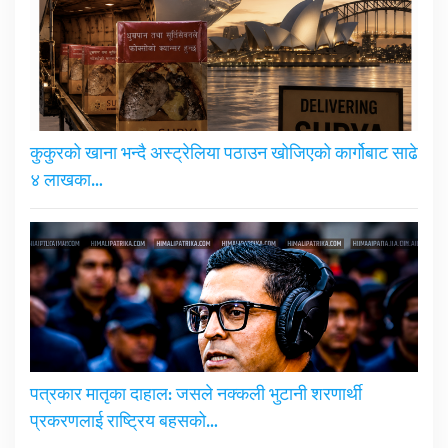
कुकुरको खाना भन्दै अस्ट्रेलिया पठाउन खोजिएको कार्गोबाट साढे
४ लाखका…
पत्रकार मातृका दाहाल: जसले नक्कली भुटानी शरणार्थी
प्रकरणलाई राष्ट्रिय बहसको…