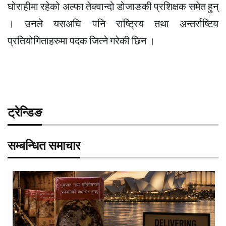
घोराहीमा रहेको अल्फा तेक्वान्दो डोजाङकी प्रशिक्षक समेत हुन्
। उनले यसअघि पनि राष्ट्रिय तथा अन्तर्राष्टिय
प्रतियोगिताहरुमा पदक जित्ने गरेकी छिन ।
ट्रेन्डिङ
सम्बन्धित समाचार