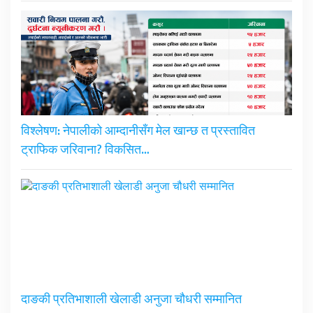
विश्लेषण: नेपालीको आम्दानीसँग मेल खान्छ त प्रस्तावित
ट्राफिक जरिवाना? विकसित…
दाङकी प्रतिभाशाली खेलाडी अनुजा चौधरी सम्मानित