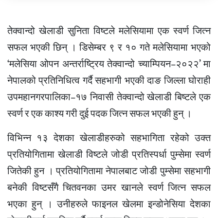
तेक्वान्दो खेलाडी सुनिता विष्टले मलेसियामा एक स्वर्ण जित्न
सफल भएकी छिन् । डिसेम्बर ९ र १० गते मलेसियामा भएको
‘मलेसिया ओपन अन्तर्राष्ट्रिय तेक्वान्दो च्याम्पियन–२०२२’ मा
नेपालको प्रतिनिधित्व गर्दै सहभागी भएकी दाङ जिल्ला घोराही
उपमहानगरपालिका–१७ निवासी तेक्वान्दो खेलाडी बिष्टले एक
स्वर्ण र एक काश्य गरी दुई पदक जित्न सफल भएकी हुन् ।
विभिन्न १३ देशका खेलाडीहरुको सहभागिता रहेको उक्त
प्रतियोगितामा खेलाडी विष्टले जोडी प्रतिस्पर्धा पुम्सेमा स्वर्ण
जितेकी हुन । प्रतियोगितामा नेपालबाट जोडी पुम्सेमा सहभागी
बनेकी विष्टसँगै चितवनका उमर खानले स्वर्ण जित्न सफल
भएका हुन् । उनीहरुले फाइनल खेलमा इन्डोनेसिया देशका