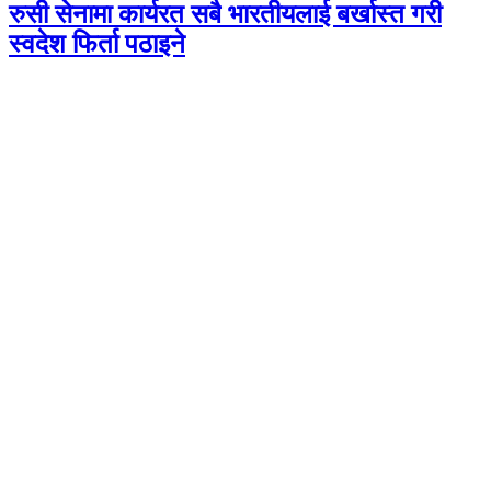
रुसी सेनामा कार्यरत सबै भारतीयलाई बर्खास्त गरी
स्वदेश फिर्ता पठाइने