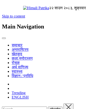
२२ साउन २०८३, शुक्रवार
Skip to content
Main Navigation
समाचार
अन्तराष्ट्रिय
खेलकुद
कला मनोरञ्जन
रोचक
अर्थ वाणिज्य
स्वास्थ्य
विज्ञान / प्रविधि
Trending
ENGLISH