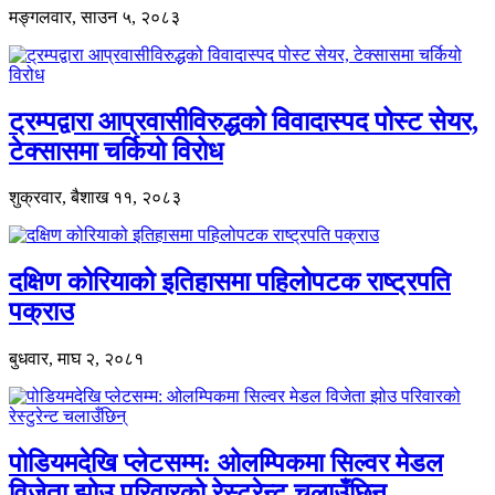
मङ्गलवार, साउन ५, २०८३
ट्रम्पद्वारा आप्रवासीविरुद्धको विवादास्पद पोस्ट सेयर,
टेक्सासमा चर्कियो विरोध
शुक्रवार, बैशाख ११, २०८३
दक्षिण कोरियाको इतिहासमा पहिलोपटक राष्ट्रपति
पक्राउ
बुधवार, माघ २, २०८१
पोडियमदेखि प्लेटसम्म: ओलम्पिकमा सिल्वर मेडल
विजेता झोउ परिवारको रेस्टुरेन्ट चलाउँछिन्