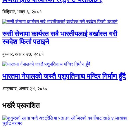
बिहिवार, भाद्र ६, २०८१
रुसी सेनामा कार्यरत सबै भारतीयलाई बर्खास्त गरी
स्वदेश फिर्ता पठाइने
बुधवार, असार २७, २०८१
भारतमा नेपालको जस्तै पशुपतिनाथ मन्दिर निर्माण हुँदै
आइतवार, असार २४, २०८०
भर्खरै प्रकाशित