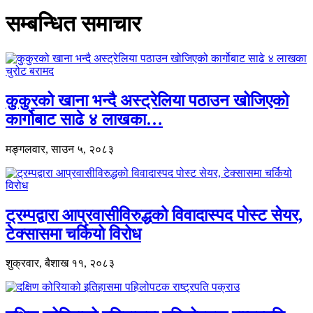
सम्बन्धित समाचार
कुकुरको खाना भन्दै अस्ट्रेलिया पठाउन खोजिएको
कार्गोबाट साढे ४ लाखका…
मङ्गलवार, साउन ५, २०८३
ट्रम्पद्वारा आप्रवासीविरुद्धको विवादास्पद पोस्ट सेयर,
टेक्सासमा चर्कियो विरोध
शुक्रवार, बैशाख ११, २०८३