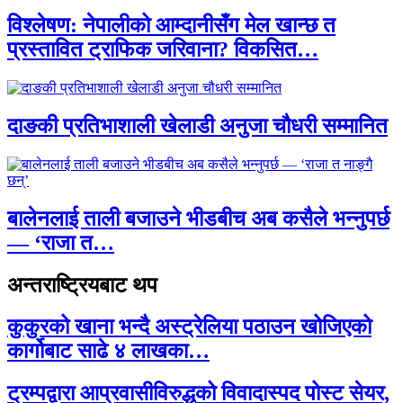
विश्लेषण: नेपालीको आम्दानीसँग मेल खान्छ त
प्रस्तावित ट्राफिक जरिवाना? विकसित…
दाङकी प्रतिभाशाली खेलाडी अनुजा चौधरी सम्मानित
बालेनलाई ताली बजाउने भीडबीच अब कसैले भन्नुपर्छ
— ‘राजा त…
अन्तराष्ट्रियबाट थप
कुकुरको खाना भन्दै अस्ट्रेलिया पठाउन खोजिएको
कार्गोबाट साढे ४ लाखका…
ट्रम्पद्वारा आप्रवासीविरुद्धको विवादास्पद पोस्ट सेयर,