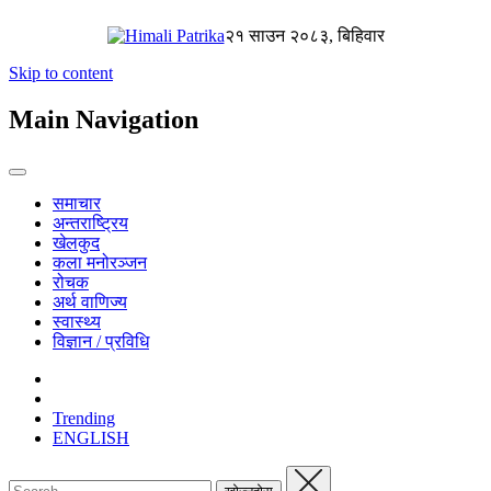
२१ साउन २०८३, बिहिवार
Skip to content
Main Navigation
समाचार
अन्तराष्ट्रिय
खेलकुद
कला मनोरञ्जन
रोचक
अर्थ वाणिज्य
स्वास्थ्य
विज्ञान / प्रविधि
Trending
ENGLISH