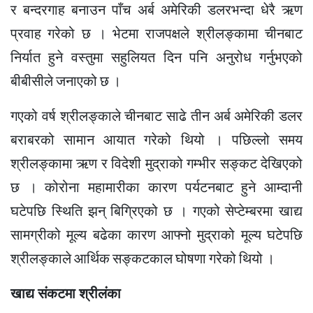
र बन्दरगाह बनाउन पाँच अर्ब अमेरिकी डलरभन्दा धेरै ऋण
प्रवाह गरेको छ । भेटमा राजपक्षले श्रीलङ्कामा चीनबाट
निर्यात हुने वस्तुमा सहुलियत दिन पनि अनुरोध गर्नुभएको
बीबीसीले जनाएको छ ।
गएको वर्ष श्रीलङ्काले चीनबाट साढे तीन अर्ब अमेरिकी डलर
बराबरको सामान आयात गरेको थियो । पछिल्लो समय
श्रीलङ्कामा ऋण र विदेशी मुद्राको गम्भीर सङ्कट देखिएको
छ । कोरोना महामारीका कारण पर्यटनबाट हुने आम्दानी
घटेपछि स्थिति झन् बिग्रिएको छ । गएको सेप्टेम्बरमा खाद्य
सामग्रीको मूल्य बढेका कारण आफ्नो मुद्राको मूल्य घटेपछि
श्रीलङ्काले आर्थिक सङ्कटकाल घोषणा गरेको थियो ।
खाद्य संकटमा श्रीलंका