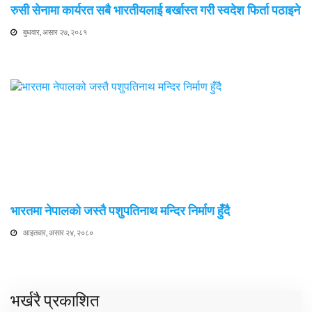
रुसी सेनामा कार्यरत सबै भारतीयलाई बर्खास्त गरी स्वदेश फिर्ता पठाइने
बुधवार, असार २७, २०८१
भारतमा नेपालको जस्तै पशुपतिनाथ मन्दिर निर्माण हुँदै
आइतवार, असार २४, २०८०
भर्खरै प्रकाशित