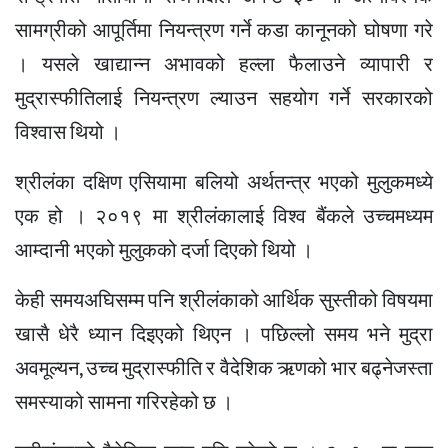
सामग्रीको आपूर्तिमा नियन्त्रण गर्ने कडा कानूनको घोषणा गरे
। यसले खाद्यान्न अभावको हल्ला फैलाउने व्यापारी र
मुद्रास्फीतिलाई नियन्त्रण ल्याउन सहयोग गर्ने सरकारको
विश्वास थियो ।
श्रीलंका दक्षिण एसियामा बलियो अर्थतन्त्र भएको मुलुकमध्ये
एक हो । २०१९ मा श्रीलंकालाई विश्व बैंकले उच्चमध्यम
आम्दानी भएको मुलुकको दर्जा दिएको थियो ।
केही समयअघिसम्म पनि श्रीलंकाको आर्थिक सुस्तीको विषयमा
खासै धेरै ध्यान दिइएको थिएन । पछिल्लो समय भने मुद्रा
अवमूल्यन, उच्च मुद्रास्फीति र वैदेशिक ऋणको भार बढ्नेजस्ता
समस्याको सामना गरिरहेको छ ।