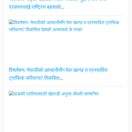
प्रकरणलाई राष्ट्रिय बहसको…
विश्लेषण: नेपालीको आम्दानीसँग मेल खान्छ त प्रस्तावित
ट्राफिक जरिवाना? विकसित…