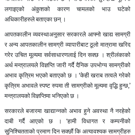
लगाइएको अंकुशको कारण चामलको भाउ घटेको
अधिकारीहरुले बताएका छन् ।
आपतकालीन व्यवस्थाअनुसार सरकारले आफ्नो खाद्य सामग्री
र अन्य आपतकालीन सामग्री व्यापारीबाट ठूलो मात्रामा खरिद
गरेर उचित मूल्यमा सर्वसाधारणलाई दिन सक्छ । श्रीलंकाको
अर्थ मन्त्रालयले विज्ञप्ति जारी गर्दै दैनिक उपभोग्य सामग्रीको
अभाव कृत्रिम भएको बताएको छ । ‘केही खराब तत्वले गरेको
कृत्रिम अभावले स्पष्ट रुपमा ती सामग्रीको मूल्यमा वृद्धि हुन्छ,’
मन्त्रालयको विज्ञप्तिमा भनिएको छ ।
सरकारले बजारमा खाद्यान्नको अभाव हुने अवस्था नै नरहेको
दाबी गर्दै आएको छ । ‘हामी विधागत र कम्पनीको
सुनिश्चितताको प्रमाण दिन सक्छौं कि अत्यावश्यक सामग्रीहरु