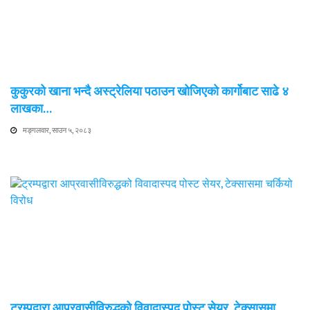
कुकुरको खाना भन्दै अस्ट्रेलिया पठाउन खोजिएको कार्गोबाट साढे ४
लाखका…
मङ्गलवार, साउन ५, २०८३
ट्रम्पद्वारा आप्रवासीविरुद्धको विवादास्पद पोस्ट सेयर, टेक्सासमा