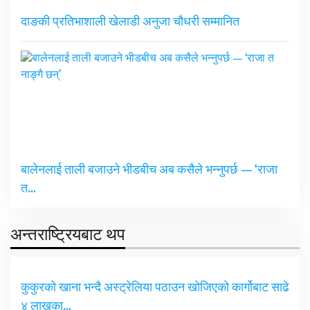
दाङकी प्रतिभाशाली खेलाडी अनुजा चौधरी सम्मानित
बालेनलाई ताली बजाउने भीडबीच अब कसैले भन्नुपर्छ — ‘राजा
त…
अन्तराष्ट्रियबाट थप
कुकुरको खाना भन्दै अस्ट्रेलिया पठाउन खोजिएको कार्गोबाट साढे
४ लाखका…