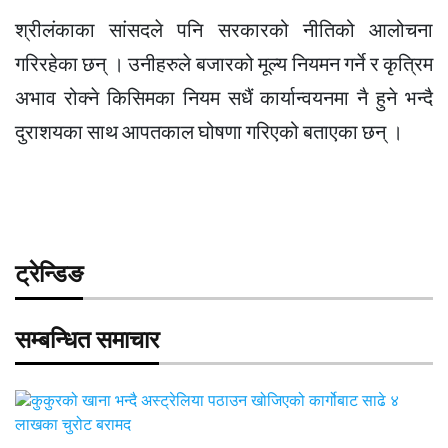
श्रीलंकाका सांसदले पनि सरकारको नीतिको आलोचना
गरिरहेका छन् । उनीहरुले बजारको मूल्य नियमन गर्ने र कृत्रिम
अभाव रोक्ने किसिमका नियम सधैं कार्यान्वयनमा नै हुने भन्दै
दुराशयका साथ आपतकाल घोषणा गरिएको बताएका छन् ।
ट्रेन्डिङ
सम्बन्धित समाचार