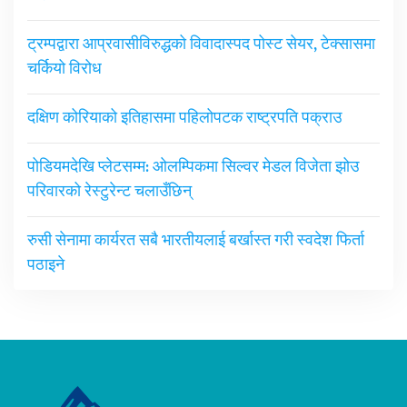
ट्रम्पद्वारा आप्रवासीविरुद्धको विवादास्पद पोस्ट सेयर, टेक्सासमा
चर्कियो विरोध
दक्षिण कोरियाको इतिहासमा पहिलोपटक राष्ट्रपति पक्राउ
पोडियमदेखि प्लेटसम्म: ओलम्पिकमा सिल्वर मेडल विजेता झोउ
परिवारको रेस्टुरेन्ट चलाउँछिन्
रुसी सेनामा कार्यरत सबै भारतीयलाई बर्खास्त गरी स्वदेश फिर्ता
पठाइने