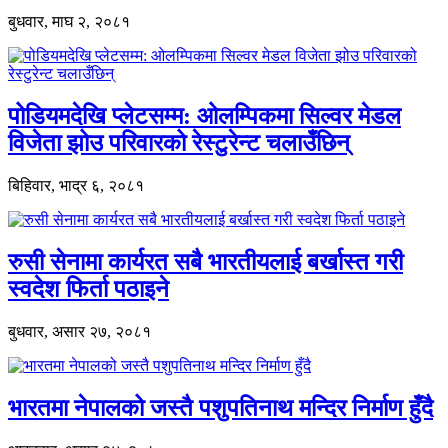
बुधवार, माघ २, २०८१
पोडियमदेखि प्लेटसम्म: ओलम्पिकमा सिल्वर मेडल
विजेता झोउ परिवारको रेस्टुरेन्ट चलाउँछिन्
बिहिवार, भाद्र ६, २०८१
रुसी सेनामा कार्यरत सबै भारतीयलाई बर्खास्त गरी
स्वदेश फिर्ता पठाइने
बुधवार, असार २७, २०८१
भारतमा नेपालको जस्तै पशुपतिनाथ मन्दिर निर्माण हुँदै