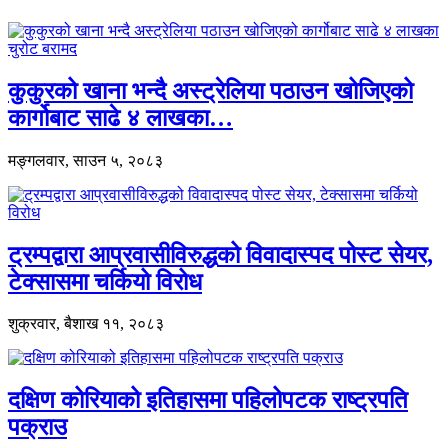
कुकुरको खाना भन्दै अस्ट्रेलिया पठाउन खोजिएको
कार्गोबाट साढे ४ लाखका…
मङ्गलवार, साउन ५, २०८३
ट्रम्पद्वारा आप्रवासीविरुद्धको विवादास्पद पोस्ट सेयर,
टेक्सासमा चर्कियो विरोध
शुक्रवार, बैशाख ११, २०८३
दक्षिण कोरियाको इतिहासमा पहिलोपटक राष्ट्रपति
पक्राउ