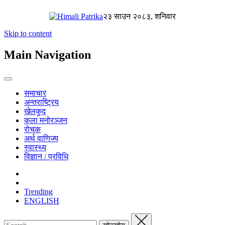
२३ साउन २०८३, शनिवार
Skip to content
Main Navigation
समाचार
अन्तराष्ट्रिय
खेलकुद
कला मनोरञ्जन
रोचक
अर्थ वाणिज्य
स्वास्थ्य
विज्ञान / प्रविधि
Trending
ENGLISH