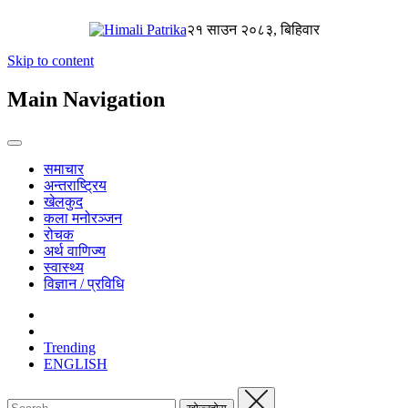
२१ साउन २०८३, बिहिवार
Skip to content
Main Navigation
समाचार
अन्तराष्ट्रिय
खेलकुद
कला मनोरञ्जन
रोचक
अर्थ वाणिज्य
स्वास्थ्य
विज्ञान / प्रविधि
Trending
ENGLISH