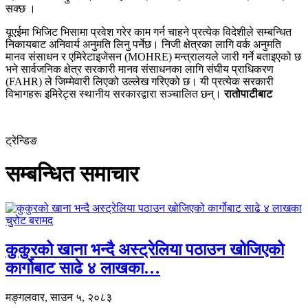
सक्छ ।
यूएईमा भिजिट भिसामा प्रवेश गरेर काम गर्न चाहने प्रत्येक विदेशीले सम्बन्धित
निकायबाट अनिवार्य अनुमति लिनु पर्नेछ। निजी क्षेत्रका लागि वर्क अनुमति
मानव संसाधन र एमिरेटाइजेसन (MOHRE) मन्त्रालयले जारी गर्ने बताइएको छ
भने सार्वजनिक क्षेत्र सरकारी मानव संसाधनका लागि संघीय प्राधिकरण
(FAHR) ले जिम्मेवारी लिएको उल्लेख गरिएको छ। यी प्रत्येक सरकारी
विभागहरू इमिरेट्स स्थानीय सरकारद्वारा सञ्चालित छन्।
रातोपाटीबाट
ट्रेन्डिङ
सम्बन्धित समाचार
कुकुरको खाना भन्दै अस्ट्रेलिया पठाउन खोजिएको
कार्गोबाट साढे ४ लाखका…
मङ्गलवार, साउन ५, २०८३