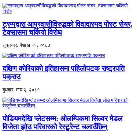
ट्रम्पद्वारा आप्रवासीविरुद्धको विवादास्पद पोस्ट सेयर,
टेक्सासमा चर्कियो विरोध
शुक्रवार, बैशाख ११, २०८३
दक्षिण कोरियाको इतिहासमा पहिलोपटक राष्ट्रपति
पक्राउ
बुधवार, माघ २, २०८१
पोडियमदेखि प्लेटसम्म: ओलम्पिकमा सिल्वर मेडल
विजेता झोउ परिवारको रेस्टुरेन्ट चलाउँछिन्