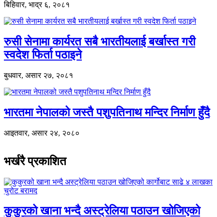
बिहिवार, भाद्र ६, २०८१
रुसी सेनामा कार्यरत सबै भारतीयलाई बर्खास्त गरी
स्वदेश फिर्ता पठाइने
बुधवार, असार २७, २०८१
भारतमा नेपालको जस्तै पशुपतिनाथ मन्दिर निर्माण हुँदै
आइतवार, असार २४, २०८०
भर्खरै प्रकाशित
कुकुरको खाना भन्दै अस्ट्रेलिया पठाउन खोजिएको