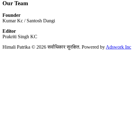
Our Team
Founder
Kumar Kc / Santosh Dangi
Editor
Prakriti Singh KC
Himali Patrika © 2026 सर्वाधिकार सुरक्षित. Powered by
Adswork Inc