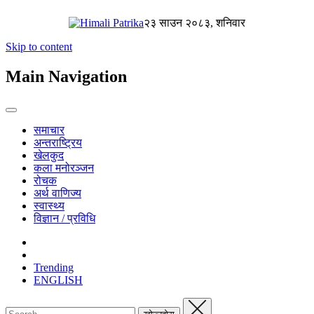
२३ साउन २०८३, शनिवार
Skip to content
Main Navigation
समाचार
अन्तराष्ट्रिय
खेलकुद
कला मनोरञ्जन
रोचक
अर्थ वाणिज्य
स्वास्थ्य
विज्ञान / प्रविधि
Trending
ENGLISH