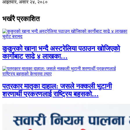
आइतवार, असार २४, २०८०
भर्खरै प्रकाशित
कुकुरको खाना भन्दै अस्ट्रेलिया पठाउन खोजिएको
कार्गोबाट साढे ४ लाखका…
पत्रकार मातृका दाहाल: जसले नक्कली भुटानी
शरणार्थी प्रकरणलाई राष्ट्रिय बहसको…