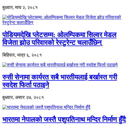
बुधवार, माघ २, २०८१
पोडियमदेखि प्लेटसम्म: ओलम्पिकमा सिल्वर मेडल
विजेता झोउ परिवारको रेस्टुरेन्ट चलाउँछिन्
बिहिवार, भाद्र ६, २०८१
रुसी सेनामा कार्यरत सबै भारतीयलाई बर्खास्त गरी
स्वदेश फिर्ता पठाइने
बुधवार, असार २७, २०८१
भारतमा नेपालको जस्तै पशुपतिनाथ मन्दिर निर्माण हुँदै