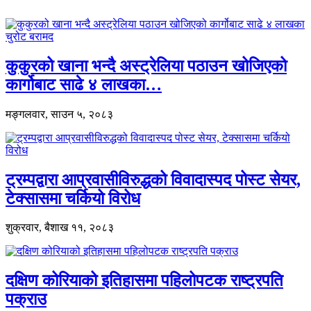
कुकुरको खाना भन्दै अस्ट्रेलिया पठाउन खोजिएको
कार्गोबाट साढे ४ लाखका…
मङ्गलवार, साउन ५, २०८३
ट्रम्पद्वारा आप्रवासीविरुद्धको विवादास्पद पोस्ट सेयर,
टेक्सासमा चर्कियो विरोध
शुक्रवार, बैशाख ११, २०८३
दक्षिण कोरियाको इतिहासमा पहिलोपटक राष्ट्रपति
पक्राउ