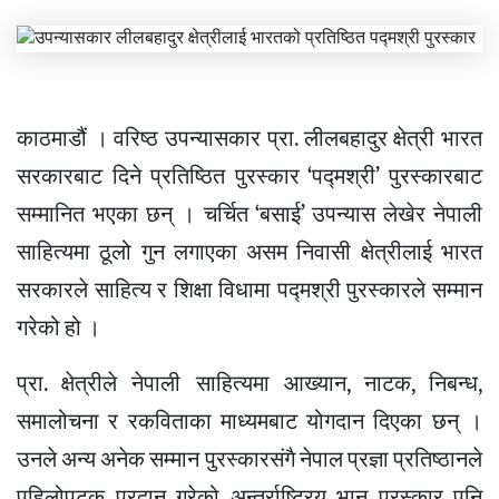
काठमाडौं । वरिष्ठ उपन्यासकार प्रा. लीलबहादुर क्षेत्री भारत
सरकारबाट दिने प्रतिष्ठित पुरस्कार ‘पद्मश्री’ पुरस्कारबाट
सम्मानित भएका छन् । चर्चित ‘बसाई’ उपन्यास लेखेर नेपाली
साहित्यमा ठूलो गुन लगाएका असम निवासी क्षेत्रीलाई भारत
सरकारले साहित्य र शिक्षा विधामा पद्मश्री पुरस्कारले सम्मान
गरेको हो ।
प्रा. क्षेत्रीले नेपाली साहित्यमा आख्यान, नाटक, निबन्ध,
समालोचना र रकविताका माध्यमबाट योगदान दिएका छन् ।
उनले अन्य अनेक सम्मान पुरस्कारसंगै नेपाल प्रज्ञा प्रतिष्ठानले
पहिलोपटक प्रदान गरेको अन्तर्राष्ट्रिय भानु पुरस्कार पनि