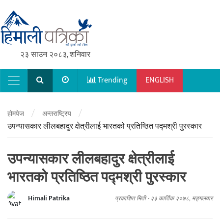
२३ साउन २०८३, शनिवार
Trending
ENGLISH
Main Navigation
/
/
होमपेज
अन्तराष्ट्रिय
उपन्यासकार लीलबहादुर क्षेत्रीलाई भारतको प्रतिष्ठित पद्मश्री पुरस्कार
उपन्यासकार लीलबहादुर क्षेत्रीलाई
भारतको प्रतिष्ठित पद्मश्री पुरस्कार
Himali Patrika
प्रकाशित मिती -
२३ कार्तिक २०७८, मङ्गलवार