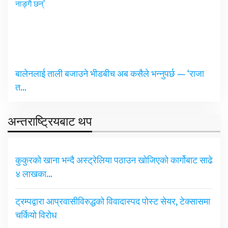
बालेनलाई ताली बजाउने भीडबीच अब कसैले भन्नुपर्छ — ‘राजा
त…
अन्तराष्ट्रियबाट थप
कुकुरको खाना भन्दै अस्ट्रेलिया पठाउन खोजिएको कार्गोबाट साढे
४ लाखका…
ट्रम्पद्वारा आप्रवासीविरुद्धको विवादास्पद पोस्ट सेयर, टेक्सासमा
चर्कियो विरोध