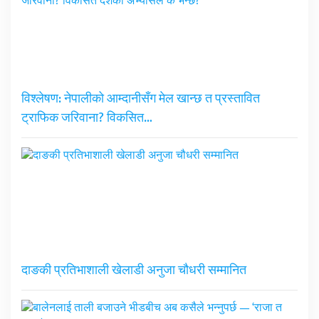
विश्लेषण: नेपालीको आम्दानीसँग मेल खान्छ त प्रस्तावित
ट्राफिक जरिवाना? विकसित…
दाङकी प्रतिभाशाली खेलाडी अनुजा चौधरी सम्मानित