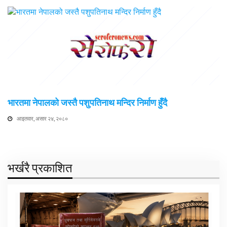
भारतमा नेपालको जस्तै पशुपतिनाथ मन्दिर निर्माण हुँदै
आइतवार, असार २४, २०८०
भर्खरै प्रकाशित