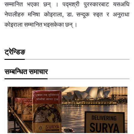
सम्मानित भएका छन् । पद्मश्री पुरस्कारबाट यसअघि
नेपालीहरु मनिषा कोइराला, डा. सन्दूक रुइत र अनुराधा
कोइराला सम्मानित भइसकेका छन् ।
ट्रेन्डिङ
सम्बन्धित समाचार