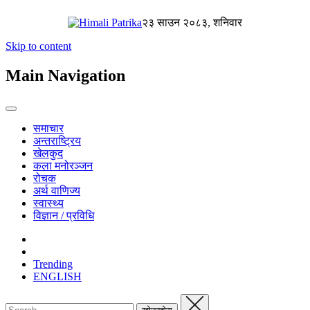
२३ साउन २०८३, शनिवार
Skip to content
Main Navigation
समाचार
अन्तराष्ट्रिय
खेलकुद
कला मनोरञ्जन
रोचक
अर्थ वाणिज्य
स्वास्थ्य
विज्ञान / प्रविधि
Trending
ENGLISH