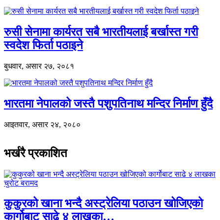
रुसी सेनामा कार्यरत सबै भारतीयलाई बर्खास्त गरी
स्वदेश फिर्ता पठाइने
बुधवार, असार २७, २०८१
भारतमा नेपालको जस्तै पशुपतिनाथ मन्दिर निर्माण हुँदै
आइतवार, असार २४, २०८०
भर्खरै प्रकाशित
कुकुरको खाना भन्दै अस्ट्रेलिया पठाउन खोजिएको
कार्गोबाट साढे ४ लाखका…