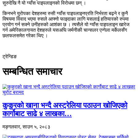
सुरुदेखि नै यो ग्याँस पाइपलाइनको विरोधमा छन् ।
किनभने युरोपका देशहरुमा रुसी ग्याँस पाइपलाइनप्रति निर्भरता बढ्ने र कुनै
विषयमा विवाद भएमा रुसले आफ्नो फाइदाका लागि यसलाई हतियारको रुपमा
प्रयोग गर्न सक्ने उनीहरुको आशंका छ । त्यसैले यो ग्याँस पाइपलाइन खारेज
गर्न अमेरिकालगायत देशहरुले यसअघि जर्मनीकी चान्सलर एन्गेला मर्केलसँग
छलफलसमेत गरेका थिए ।
ट्रेन्डिङ
सम्बन्धित समाचार
कुकुरको खाना भन्दै अस्ट्रेलिया पठाउन खोजिएको
कार्गोबाट साढे ४ लाखका…
मङ्गलवार, साउन ५, २०८३