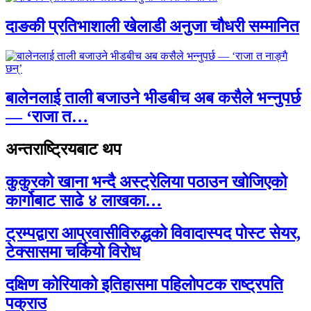
दाङकी प्रतिभाशाली खेलाडी अनुजा चौधरी सम्मानित
बालेनलाई ताली बजाउने भीडबीच अब कसैले भन्नुपर्छ
— ‘राजा त…
अन्तराष्ट्रियबाट थप
कुकुरको खाना भन्दै अस्ट्रेलिया पठाउन खोजिएको
कार्गोबाट साढे ४ लाखका…
ट्रम्पद्वारा आप्रवासीविरुद्धको विवादास्पद पोस्ट सेयर,
टेक्सासमा चर्कियो विरोध
दक्षिण कोरियाको इतिहासमा पहिलोपटक राष्ट्रपति
पक्राउ