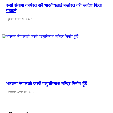
रुसी सेनामा कार्यरत सबै भारतीयलाई बर्खास्त गरी स्वदेश फिर्ता
पठाइने
बुधवार, असार २७, २०८१
भारतमा नेपालको जस्तै पशुपतिनाथ मन्दिर निर्माण हुँदै
आइतवार, असार २४, २०८०