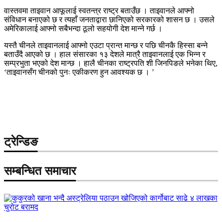
वास्तवमा ताइवान आफूलाई स्वतन्त्र राष्ट्र बताउँछ । ताइवानले आफ्नो
संविधान बनाएको छ र त्यहाँ जनताद्वारा छानिएको सरकारको शासन छ । उसले
अमेरिकालाई आफ्नो सबैभन्दा ठूलो सहयोगी देश मान्ने गर्छ ।
यस्तै चीनले ताइवानलाई आफ्नो एउटा प्रान्त मान्छ र पछि चीनकै हिस्सा बन्ने
बताउँदै आएको छ । हाल संसारका १३ देशले मात्रै ताइवानलाई एक भिन्न र
सम्प्रभुता भएको देश मान्छ । हालै चीनका राष्ट्रपति शी जिनपिङले भनेका थिए,
‘ताइवानसँग चीनको पुनः एकीकरण हुन आवश्यक छ । ’
ट्रेन्डिङ
सम्बन्धित समाचार