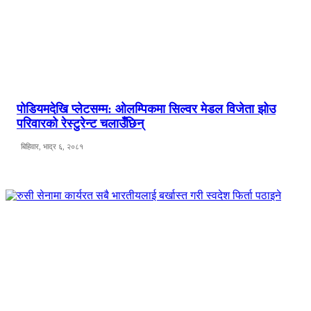
पोडियमदेखि प्लेटसम्म: ओलम्पिकमा सिल्वर मेडल विजेता झोउ
परिवारको रेस्टुरेन्ट चलाउँछिन्
बिहिवार, भाद्र ६, २०८१