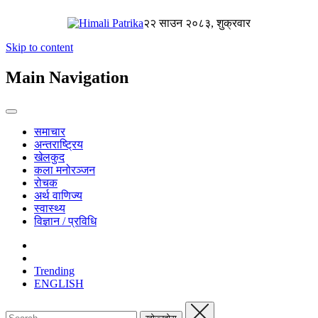
२२ साउन २०८३, शुक्रवार
Skip to content
Main Navigation
समाचार
अन्तराष्ट्रिय
खेलकुद
कला मनोरञ्जन
रोचक
अर्थ वाणिज्य
स्वास्थ्य
विज्ञान / प्रविधि
Trending
ENGLISH