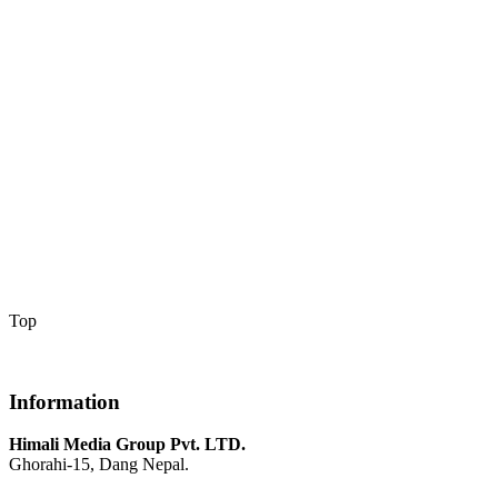
Top
Information
Himali Media Group Pvt. LTD.
Ghorahi-15, Dang Nepal.