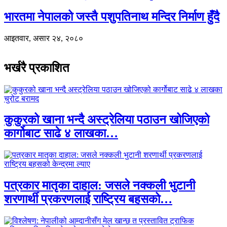
भारतमा नेपालको जस्तै पशुपतिनाथ मन्दिर निर्माण हुँदै
आइतवार, असार २४, २०८०
भर्खरै प्रकाशित
कुकुरको खाना भन्दै अस्ट्रेलिया पठाउन खोजिएको
कार्गोबाट साढे ४ लाखका…
पत्रकार मातृका दाहाल: जसले नक्कली भुटानी
शरणार्थी प्रकरणलाई राष्ट्रिय बहसको…