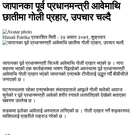
जापानका पूर्व प्रधानमन्त्री आवेमाथि
छातीमा गोली प्रहार, उपचार चल्दै
Himali Patrika
प्रकाशित मिती -
२४ असार २०७९, शुक्रवार
जापानका पूर्व प्रधानमन्त्री सिञ्जाे आवेमाथि गोली प्रहार भएको छ । नारा
सहरमा भएको एक कार्यक्रममा भाषण दिइरहेको अवस्थामा पूर्व प्रधानमन्त्री
आवेमाथि गोली प्रहार भएको जापानको एनएचके टीभीलाई उद्धृत गर्दै बीबीसीले
जनाएको छ ।
घटनास्थलमा रहेका एनएचकेका संवाददाताले आफूले गोली चलेको आवाज
सुनेको र पूर्व प्रधानमन्त्री आवेको शरीर रगतले लतपतिएको देखेको बताएका
खबरमा उल्लेख छ ।
सडकमा ढलेका आवेलाई अस्पताल लगिएको छ । गोली प्रहार गर्ने शङ्कास्पद
व्यक्तिलाई प्रहरीले पक्राउ गरेको छ ।