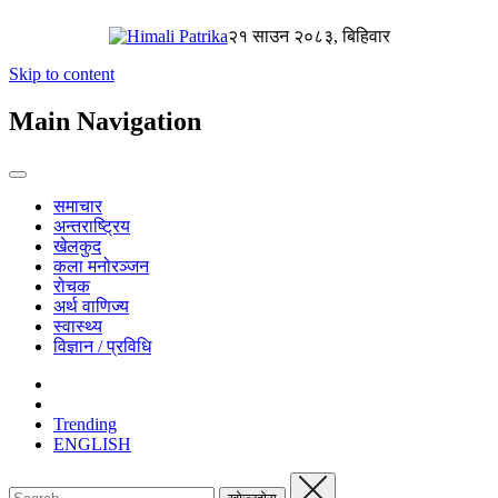
२१ साउन २०८३, बिहिवार
Skip to content
Main Navigation
समाचार
अन्तराष्ट्रिय
खेलकुद
कला मनोरञ्जन
रोचक
अर्थ वाणिज्य
स्वास्थ्य
विज्ञान / प्रविधि
Trending
ENGLISH