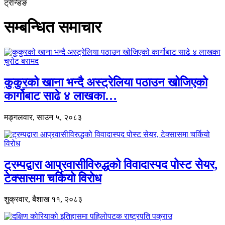
ट्रेन्डिङ
सम्बन्धित समाचार
कुकुरको खाना भन्दै अस्ट्रेलिया पठाउन खोजिएको
कार्गोबाट साढे ४ लाखका…
मङ्गलवार, साउन ५, २०८३
ट्रम्पद्वारा आप्रवासीविरुद्धको विवादास्पद पोस्ट सेयर,
टेक्सासमा चर्कियो विरोध
शुक्रवार, बैशाख ११, २०८३