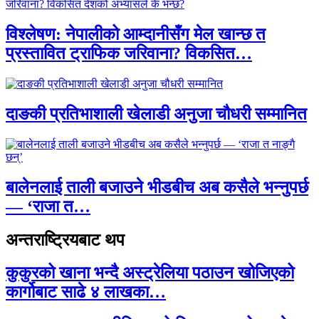
विश्लेषण: नेपालीको आम्दानीसँग मेल खान्छ त
प्रस्तावित ट्राफिक जरिवाना? विकसित…
दाङकी प्रतिभाशाली खेलाडी अनुजा चौधरी सम्मानित
बालेनलाई ताली बजाउने भीडबीच अब कसैले भन्नुपर्छ
— ‘राजा त…
अन्तराष्ट्रियबाट थप
कुकुरको खाना भन्दै अस्ट्रेलिया पठाउन खोजिएको
कार्गोबाट साढे ४ लाखका…