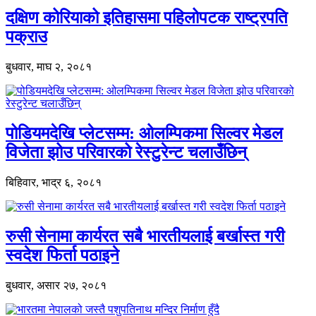
दक्षिण कोरियाको इतिहासमा पहिलोपटक राष्ट्रपति
पक्राउ
बुधवार, माघ २, २०८१
पोडियमदेखि प्लेटसम्म: ओलम्पिकमा सिल्वर मेडल
विजेता झोउ परिवारको रेस्टुरेन्ट चलाउँछिन्
बिहिवार, भाद्र ६, २०८१
रुसी सेनामा कार्यरत सबै भारतीयलाई बर्खास्त गरी
स्वदेश फिर्ता पठाइने
बुधवार, असार २७, २०८१