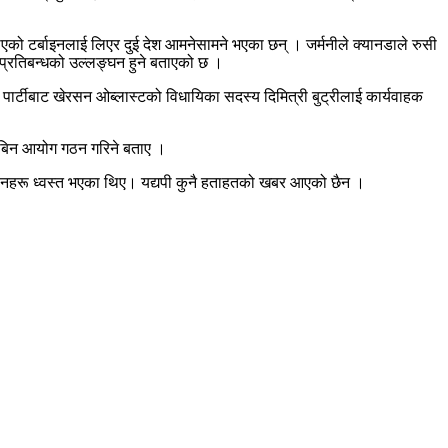
नाएको टर्बाइनलाई लिएर दुई देश आमनेसामने भएका छन् । जर्मनीले क्यानडाले रुसी
 प्रतिबन्धको उल्लङ्घन हुने बताएको छ ।
ल पार्टीबाट खेरसन ओब्लास्टको विधायिका सदस्य दिमित्री बुट्रीलाई कार्यवाहक
छानबिन आयोग गठन गरिने बताए ।
भवनहरू ध्वस्त भएका थिए। यद्यपी कुनै हताहतको खबर आएको छैन ।