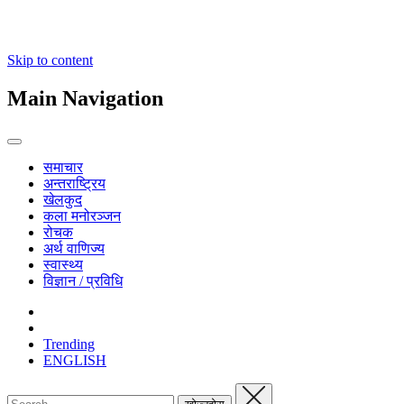
Skip to content
Main Navigation
समाचार
अन्तराष्ट्रिय
खेलकुद
कला मनोरञ्जन
रोचक
अर्थ वाणिज्य
स्वास्थ्य
विज्ञान / प्रविधि
Trending
ENGLISH